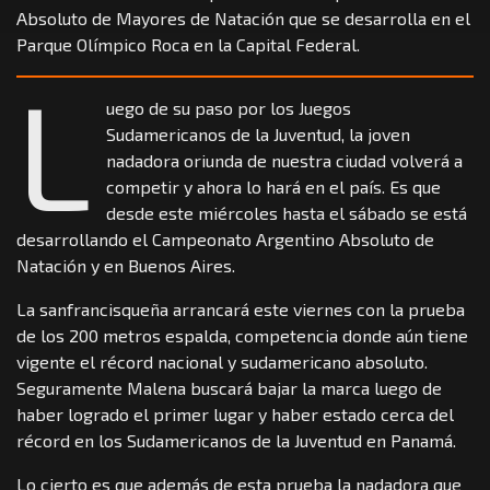
Absoluto de Mayores de Natación que se desarrolla en el
Parque Olímpico Roca en la Capital Federal.
L
uego de su paso por los Juegos
Sudamericanos de la Juventud, la joven
nadadora oriunda de nuestra ciudad volverá a
competir y ahora lo hará en el país. Es que
desde este miércoles hasta el sábado se está
desarrollando el Campeonato Argentino Absoluto de
Natación y en Buenos Aires.
La sanfrancisqueña arrancará este viernes con la prueba
de los 200 metros espalda, competencia donde aún tiene
vigente el récord nacional y sudamericano absoluto.
Seguramente Malena buscará bajar la marca luego de
haber logrado el primer lugar y haber estado cerca del
récord en los Sudamericanos de la Juventud en Panamá.
Lo cierto es que además de esta prueba la nadadora que