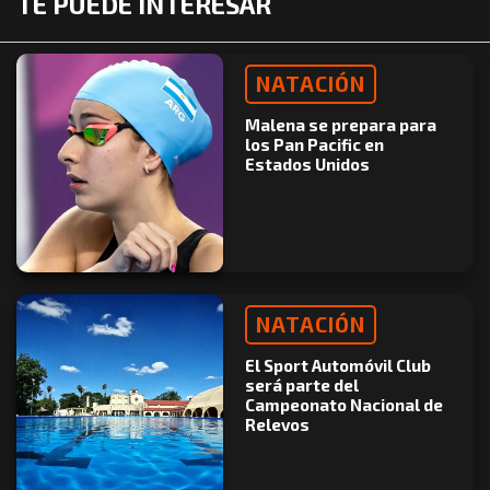
TE PUEDE INTERESAR
NATACIÓN
Malena se prepara para
los Pan Pacific en
Estados Unidos
NATACIÓN
El Sport Automóvil Club
será parte del
Campeonato Nacional de
Relevos