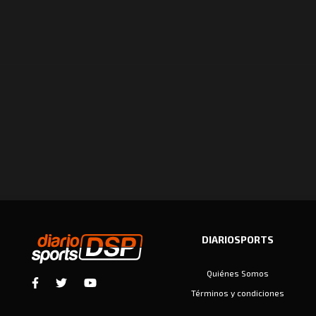
DIARIOSPORTS
Quiénes Somos
Términos y condiciones