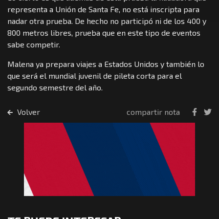
representa a Unión de Santa Fe, no está inscripta para
nadar otra prueba. De hecho no participó ni de los 400 y
800 metros libres, prueba que en este tipo de eventos
sabe competir.
Malena ya prepara viajes a Estados Unidos y también lo
que será el mundial juvenil de pileta corta para el
segundo semestre del año.
Volver
compartir nota