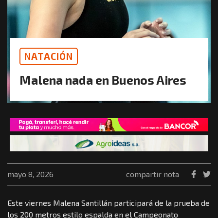
NATACIÓN
Malena nada en Buenos Aires
mayo 8, 2026
compartir nota
Este viernes Malena Santillán participará de la prueba de
los 200 metros estilo espalda en el Campeonato