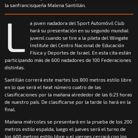
la sanfrancisqueña Malena Santillán.
L
a joven nadadora del Sport Automóvil Club
hará su presentación en su segundo mundial
juvenil cuando se tire a la pileta del Wingate
Institute del Centro Nacional de Educación
Física y Deportes de Israel. En esta cita están
participando más de 600 nadadores de 100 Federaciones
distintas.
Santillán correrá este martes los 800 metros estilo libre
en lo que será el heat número cuatro de las
clasificaciones por la mañana alrededor de las 6:23 horas
de nuestro país. De clasificarse por la tarde lo hará en la
final.
Mañana miércoles se presentará en la prueba de los 200
metros estilo espalda, luego el jueves será el turno de
los 400 metros estilo libre y el viernes cerrará con los