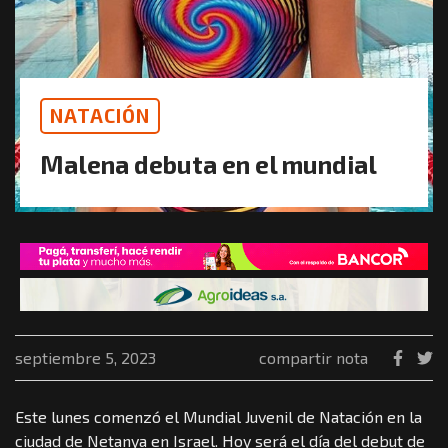
NATACIÓN
Malena debuta en el mundial
septiembre 5, 2023
compartir nota
Este lunes comenzó el Mundial Juvenil de Natación en la
ciudad de Netanya en Israel. Hoy será el día del debut de