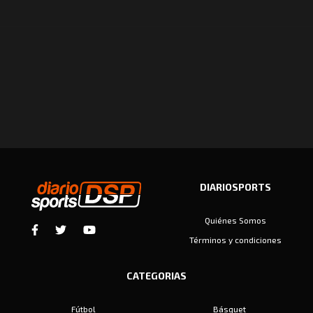
DIARIOSPORTS
Quiénes Somos
Términos y condiciones
CATEGORIAS
Fútbol
Básquet