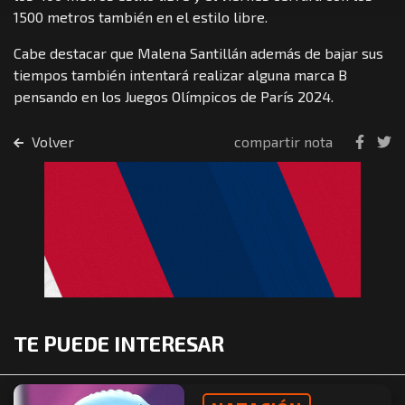
1500 metros también en el estilo libre.
Cabe destacar que Malena Santillán además de bajar sus
tiempos también intentará realizar alguna marca B
pensando en los Juegos Olímpicos de París 2024.
Volver
compartir nota
TE PUEDE INTERESAR