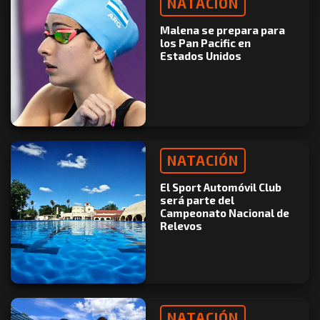
NATACIÓN
Malena se prepara para
los Pan Pacific en
Estados Unidos
NATACIÓN
El Sport Automóvil Club
será parte del
Campeonato Nacional de
Relevos
NATACIÓN