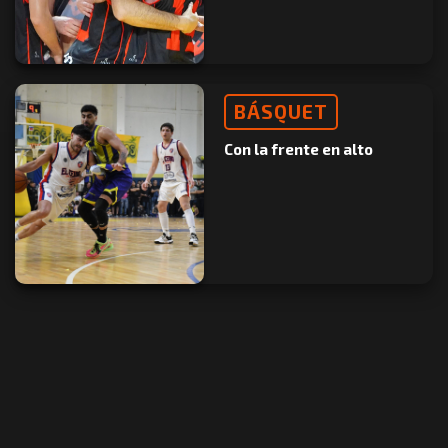
BÁSQUET
Con la frente en alto