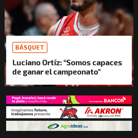
BÁSQUET
Luciano Ortíz: “Somos capaces
de ganar el campeonato”