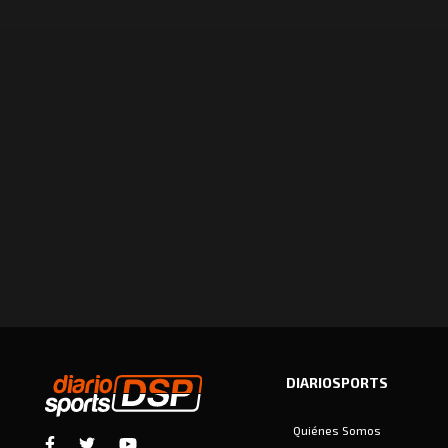
DIARIOSPORTS
Quiénes Somos