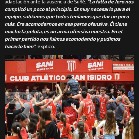
adaptación ante la ausencia de Suñé.
“La falta de Jero nos
complicó un poco al principio. Es muy necesario para el
equipo, sabíamos que todos teníamos que dar un poco
más. Era acomodarnos en esa parte ofensiva. Él tiene
mucho la pelota, es un arma ofensiva nuestra. En el
primer partido nos fuimos acomodando y pudimos
hacerlo bien”
, explicó.