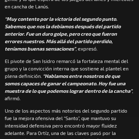
en cancha de Lanús.
“Muy contento por la victoria del segundo punto.
Sabemos que nos la debíamos después del partido
anterior. Fue un duro golpe, pero creo que fueron
errores nuestros. Más allá del partido perdido,
teníamos buenas sensaciones”
, expresó.
El pivote de San Isidro remarcó la fortaleza mental del
grupo y la convicción interna que sostiene al plantel en
plena definición.
“Hablamos entre nosotros de que
somos capaces de ganar el campeonato. Hoy fue una
muestra de lo que podemos lograr dentro de la cancha”
,
afirmó.
Uno de los aspectos más notorios del segundo partido
fue la mejora ofensiva del “Santo”, que mantuvo su
intensidad defensiva pero encontró mayor fluidez
adelante. Para Ortíz, una de las claves pasó por la