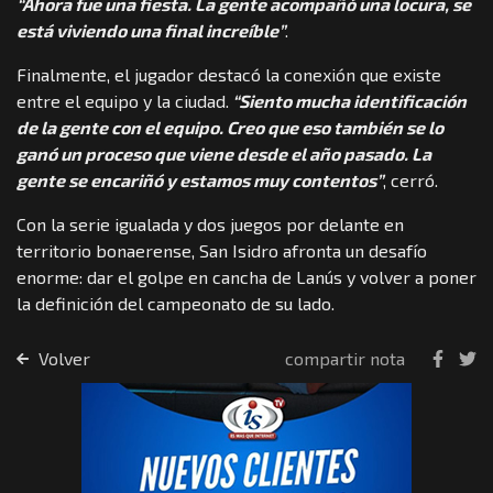
“Ahora fue una fiesta. La gente acompañó una locura, se
está viviendo una final increíble”
.
Finalmente, el jugador destacó la conexión que existe
entre el equipo y la ciudad.
“Siento mucha identificación
de la gente con el equipo. Creo que eso también se lo
ganó un proceso que viene desde el año pasado. La
gente se encariñó y estamos muy contentos”
, cerró.
Con la serie igualada y dos juegos por delante en
territorio bonaerense, San Isidro afronta un desafío
enorme: dar el golpe en cancha de Lanús y volver a poner
la definición del campeonato de su lado.
Volver
compartir nota