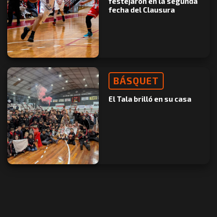
festejaron en la segunda
fecha del Clausura
BÁSQUET
El Tala brilló en su casa