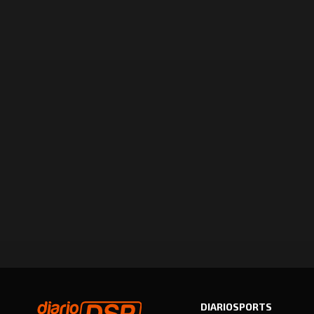
DIARIOSPORTS