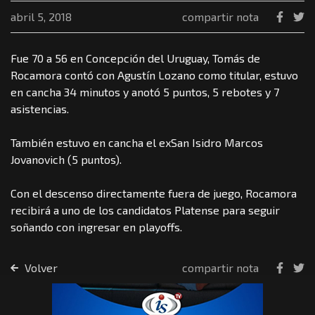
abril 5, 2018
compartir nota
Fue 70 a 56 en Concepción del Uruguay, Tomás de
Rocamora contó con Agustín Lozano como titular, estuvo
en cancha 34 minutos y anotó 5 puntos, 5 rebotes y 7
asistencias.
También estuvo en cancha el exSan Isidro Marcos
Jovanovich (5 puntos).
Con el descenso directamente fuera de juego, Rocamora
recibirá a uno de los candidatos Platense para seguir
soñando con ingresar en playoffs.
Volver
compartir nota