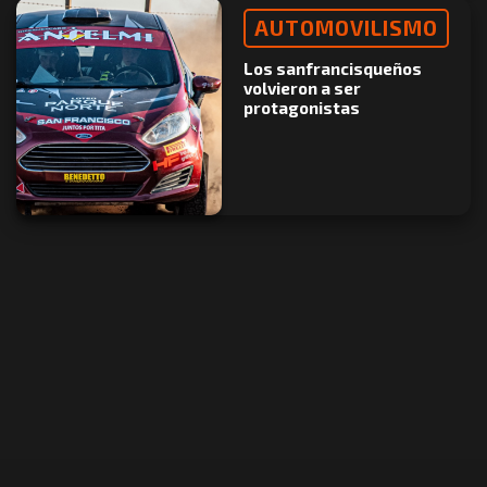
AUTOMOVILISMO
Los sanfrancisqueños
volvieron a ser
protagonistas