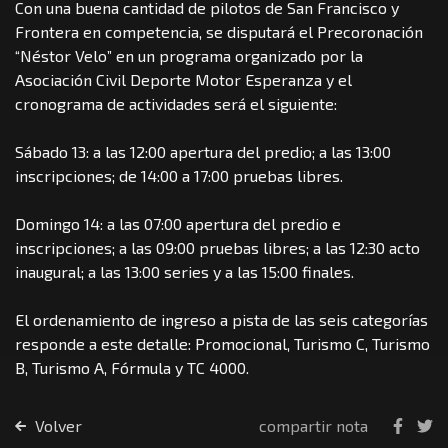
Con una buena cantidad de pilotos de San Francisco y
Frontera en competencia, se disputará el Precoronación
“Néstor Velo” en un programa organizado por la
Asociación Civil Deporte Motor Esperanza y el
cronograma de actividades será el siguiente:
Sábado 13: a las 12:00 apertura del predio; a las 13:00
inscripciones; de 14:00 a 17:00 pruebas libres.
Domingo 14: a las 07:00 apertura del predio e
inscripciones; a las 09:00 pruebas libres; a las 12:30 acto
inaugural; a las 13:00 series y a las 15:00 finales.
El ordenamiento de ingreso a pista de las seis categorías
responde a este detalle: Promocional, Turismo C, Turismo
B, Turismo A, Fórmula y TC 4000.
Volver
compartir nota