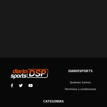
DIARIOSPORTS
Quiénes Somos
Términos y condiciones
CATEGORIAS