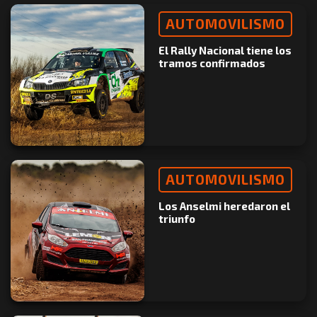
AUTOMOVILISMO
El Rally Nacional tiene los
tramos confirmados
AUTOMOVILISMO
Los Anselmi heredaron el
triunfo