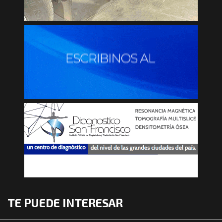
TE PUEDE INTERESAR