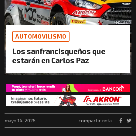
AUTOMOVILISMO
Los sanfrancisqueños que
estarán en Carlos Paz
mayo 14, 2026
compartir nota