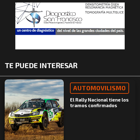
TE PUEDE INTERESAR
AUTOMOVILISMO
El Rally Nacional tiene los
tramos confirmados