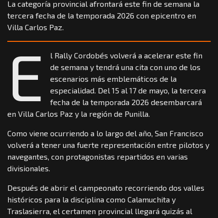
La categoría provincial afrontará este fin de semana la
tercera fecha de la temporada 2026 con epicentro en
Villa Carlos Paz.
E
l Rally Cordobés volverá a acelerar este fin
de semana y tendrá una cita con uno de los
escenarios más emblemáticos de la
especialidad. Del 15 al 17 de mayo, la tercera
fecha de la temporada 2026 desembarcará
en Villa Carlos Paz y la región de Punilla.
Como viene ocurriendo a lo largo del año, San Francisco
volverá a tener una fuerte representación entre pilotos y
navegantes, con protagonistas repartidos en varias
divisionales.
Después de abrir el campeonato recorriendo dos valles
históricos para la disciplina como Calamuchita y
Traslasierra, el certamen provincial llegará quizás al