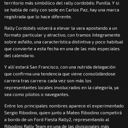
territorio más simbólico del rally cordobés: Punilla. Y si
se habla de rally con sede en Carlos Paz, hay una marca
registrada que lo hace diferente.
Rally Cordobés volverá a elevar la vara apostando a un
formato particular y atractivo, con tramos íntegramente
sobre asfalto, una característica distintiva y poco habitual
que convierte a esta fecha en una de las más especiales
del calendario.
Y allí estará San Francisco, con una nutrida delegación
que confirma una tendencia que viene consolidándose
carrera tras carrera: cada vez son más los
representantes locales involucrados en la categoría, ya
sea como pilotos o navegantes.
Entre los principales nombres aparece el experimentado
Sergio Ribodino, quien junto a Mateo Ribodino competirá
a bordo de un Ford Fiesta Rally2, representando al
Ribodino Rally Team en una de las divisionales más