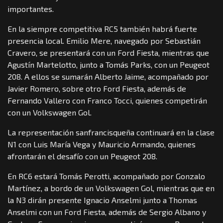
importantes.
En la siempre competitiva RC5 también habrá fuerte
presencia local. Emilio Mere, navegado por Sebastián
Cravero, se presentará con un Ford Fiesta, mientras que
Agustín Martelotto, junto a Tomás Parks, con un Peugeot
208. A ellos se sumarán Alberto Jaime, acompañado por
Javier Romero, sobre otro Ford Fiesta, además de
Fernando Vallero con Franco Tocci, quienes competirán
con un Volkswagen Gol.
La representación sanfrancisqueña continuará en la clase
N1 con Luis María Vega y Mauricio Armando, quienes
afrontarán el desafío con un Peugeot 208.
En RC6 estará Tomás Perotti, acompañado por Gonzalo
Martínez, a bordo de un Volkswagen Gol, mientras que en
la N3 dirán presente Ignacio Anselmi junto a Thomas
Anselmi con un Ford Fiesta, además de Sergio Albano y