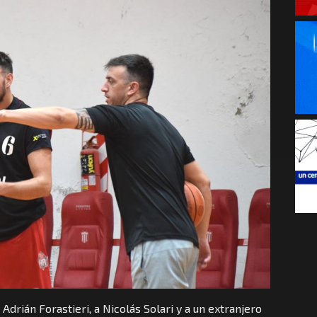
 Adrián Forastieri, a Nicolás Solari y a un extranjero