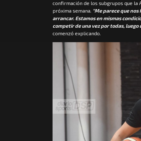
confirmación de los subgrupos que la A
próxima semana.
“Me parece que nos 
arrancar. Estamos en mismas condicion
competir de una vez por todas, luego 
comenzó explicando.