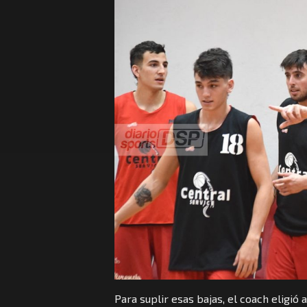
Para suplir esas bajas, el coach eligió a