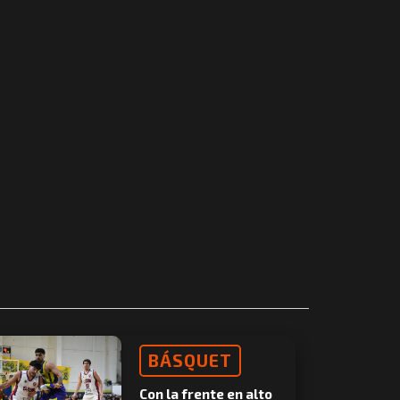
BÁSQUET
Con la frente en alto