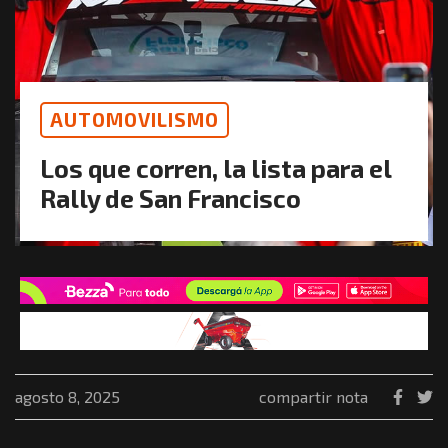
AUTOMOVILISMO
Los que corren, la lista para el
Rally de San Francisco
agosto 8, 2025
compartir nota