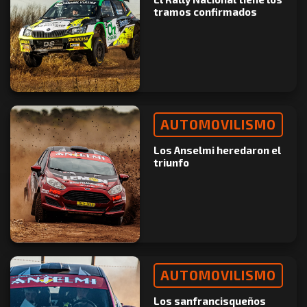
tramos confirmados
AUTOMOVILISMO
Los Anselmi heredaron el
triunfo
AUTOMOVILISMO
Los sanfrancisqueños