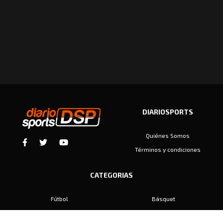
DIARIOSPORTS
Quiénes Somos
Términos y condiciones
CATEGORIAS
Fútbol
Básquet
Baby Fútbol
Automovilismo