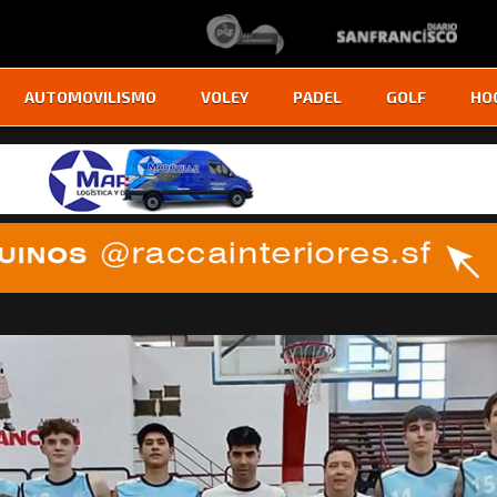
AUTOMOVILISMO
VOLEY
PADEL
GOLF
HO