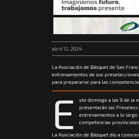
abril 12, 2024
La Asociación de Básquet de San Fran
entrenamientos de sus preselecciones 
para prepararse para las competencias
E
ste domingo a las 9 de la 
presentarán las Preselecc
entrenamientos a lo largo 
competencias provinciales
La Asociación de Básquet dio a conoce