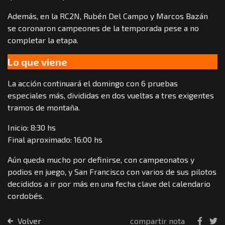
Además, en la RC2N, Rubén Del Campo y Marcos Bazán
se coronaron campeones de la temporada pese a no
completar la etapa.
Lo que viene
La acción continuará el domingo con 6 pruebas
especiales más, divididas en dos vueltas a tres exigentes
tramos de montaña.
Inicio: 8:30 hs
Final aproximado: 16:00 hs
Aún queda mucho por definirse, con campeonatos y
podios en juego, y San Francisco con varios de sus pilotos
decididos a ir por más en una fecha clave del calendario
cordobés.
Volver
compartir nota