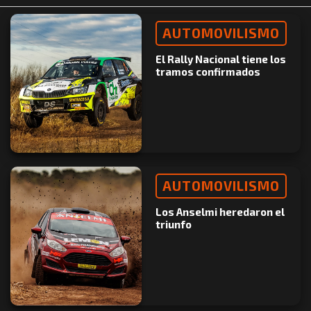
AUTOMOVILISMO
El Rally Nacional tiene los
tramos confirmados
AUTOMOVILISMO
Los Anselmi heredaron el
triunfo