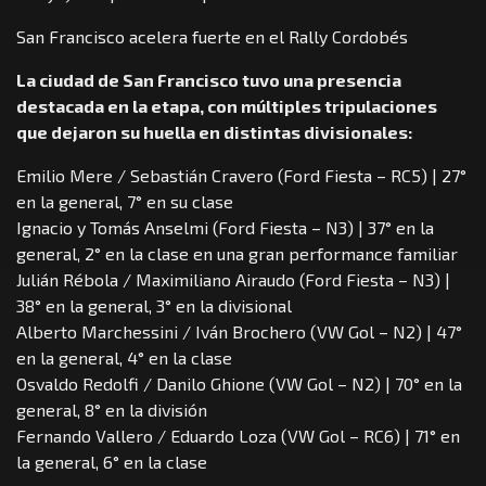
San Francisco acelera fuerte en el Rally Cordobés
La ciudad de San Francisco tuvo una presencia
destacada en la etapa, con múltiples tripulaciones
que dejaron su huella en distintas divisionales:
Emilio Mere / Sebastián Cravero (Ford Fiesta – RC5) | 27°
en la general, 7° en su clase
Ignacio y Tomás Anselmi (Ford Fiesta – N3) | 37° en la
general, 2° en la clase en una gran performance familiar
Julián Rébola / Maximiliano Airaudo (Ford Fiesta – N3) |
38° en la general, 3° en la divisional
Alberto Marchessini / Iván Brochero (VW Gol – N2) | 47°
en la general, 4° en la clase
Osvaldo Redolfi / Danilo Ghione (VW Gol – N2) | 70° en la
general, 8° en la división
Fernando Vallero / Eduardo Loza (VW Gol – RC6) | 71° en
la general, 6° en la clase