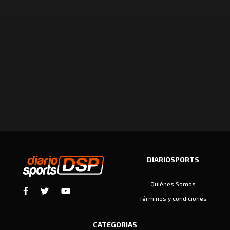
DIARIOSPORTS
Quiénes Somos
Términos y condiciones
CATEGORIAS