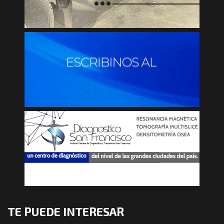
TE PUEDE INTERESAR