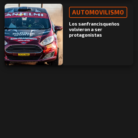
AUTOMOVILISMO
Los sanfrancisqueños
volvieron a ser
protagonistas