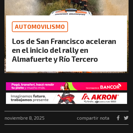
AUTOMOVILISMO
Los de San Francisco aceleran
en el inicio del rally en
Almafuerte y Río Tercero
noviembre 8, 2025
compartir nota