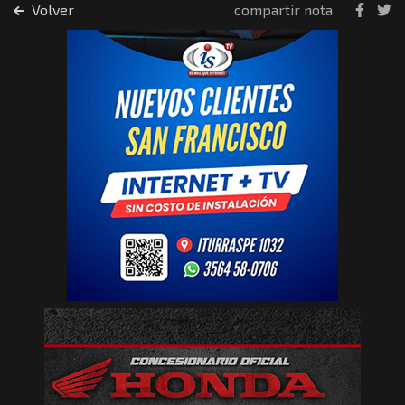
Volver
compartir nota