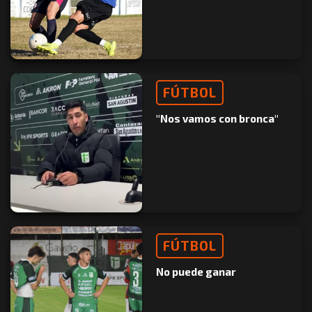
FÚTBOL
"Nos vamos con bronca"
FÚTBOL
No puede ganar