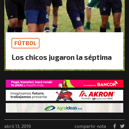
FÚTBOL
Los chicos jugaron la séptima
abril 13, 2019
compartir nota