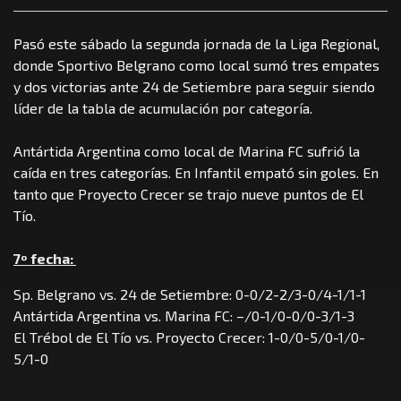
Pasó este sábado la segunda jornada de la Liga Regional,
donde Sportivo Belgrano como local sumó tres empates
y dos victorias ante 24 de Setiembre para seguir siendo
líder de la tabla de acumulación por categoría.
Antártida Argentina como local de Marina FC sufrió la
caída en tres categorías. En Infantil empató sin goles. En
tanto que Proyecto Crecer se trajo nueve puntos de El
Tío.
7º fecha:
Sp. Belgrano vs. 24 de Setiembre: 0-0/2-2/3-0/4-1/1-1
Antártida Argentina vs. Marina FC: –/0-1/0-0/0-3/1-3
El Trébol de El Tío vs. Proyecto Crecer: 1-0/0-5/0-1/0-
5/1-0