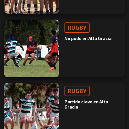
RUGBY
No pudo en Alta Gracia
RUGBY
Partido clave en Alta
Gracia