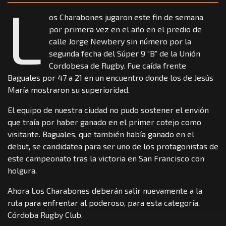
L
os Charabones jugaron este fin de semana
por primera vez en el año en el predio de
calle Jorge Newbery sin número por la
segunda fecha del Súper 9 “B” de la Unión
Cordobesa de Rugby. Fue caída frente
Baguales por 47 a 21 en un encuentro donde los de Jesús
María mostraron su superioridad.
El equipo de nuestra ciudad no pudo sostener el envión
que traía por haber ganado en el primer cotejo como
visitante. Baguales, que también había ganado en el
debut, se candidatea para ser uno de los protagonistas de
este campeonato tras la victoria en San Francisco con
holgura.
Ahora Los Charabones deberán salir nuevamente a la
ruta para enfrentar al poderoso, para esta categoría,
Córdoba Rugby Club.