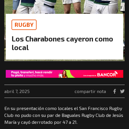
RUGBY
Los Charabones cayeron como
local
abril 7, 2025
compartir nota
En su presentación como locales el San Francisco Rugby
Club no pudo con su par de Baguales Rugby Club de Jesús
María y cayó derrotado por 47 a 21.