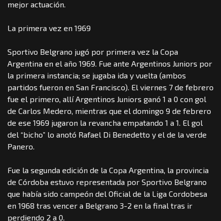
mejor actuación.
La primera vez en 1969
Sportivo Belgrano jugó por primera vez la Copa
Argentina en el año 1969. Fue ante Argentinos Juniors por
la primera instancia; se jugaba ida y vuelta (ambos
partidos fueron en San Francisco). El viernes 7 de febrero
fue el primero, allí Argentinos Juniors ganó 1 a 0 con gol
de Carlos Medero, mientras que el domingo 9 de febrero
de ese 1969 jugaron la revancha empatando 1 a 1. El gol
del “bicho” lo anotó Rafael Di Benedetto y el de la verde
Panero.
Fue la segunda edición de la Copa Argentina, la provincia
de Córdoba estuvo representada por Sportivo Belgrano
que había sido campeón del Oficial de la Liga Cordobesa
en 1968 tras vencer a Belgrano 3-2 en la final tras ir
perdiendo 2 a 0.