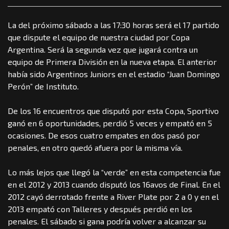
La del próximo sábado a las 17:30 horas será el 17 partido
que dispute el equipo de nuestra ciudad por Copa
Argentina. Será la segunda vez que jugará contra un
equipo de Primera División en la nueva etapa. El anterior
había sido Argentinos Juniors en el estadio “Juan Domingo
Perón” de Instituto.
De los 16 encuentros que disputó por esta Copa, Sportivo
ganó en 6 oportunidades, perdió 5 veces y empató en 5
ocasiones. De esos cuatro empates en dos pasó por
penales, en otro quedó afuera por la misma vía.
Lo más lejos que llegó la “verde” en esta competencia fue
en el 2012 y 2013 cuando disputó los 16avos de Final. En el
2012 cayó derrotado frente a River Plate por 2 a 0 y en el
2013 empató con Talleres y después perdió en los
penales. El sábado si gana podría volver a alcanzar su