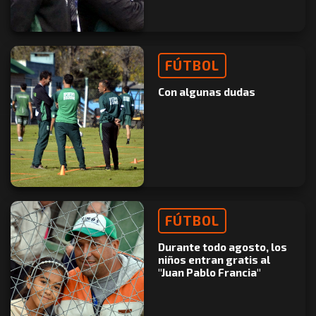
FÚTBOL
Con algunas dudas
FÚTBOL
Durante todo agosto, los
niños entran gratis al
"Juan Pablo Francia"