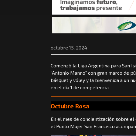
octubre 15, 2024
Comenzó la Liga Argentina para San Isi
“Antonio Manno” con gran marco de púb
básquet y vóley y la bienvenida a un nu
en el día 1 de competencia.
Octubre Rosa
En el mes de concientización sobre el
el Punto Mujer San Francisco acompaña