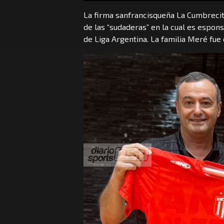
La firma sanfrancisqueña La Cumbrecita
de las “sudaderas” en la cual es espo
de Liga Argentina. La familia Meré fue 