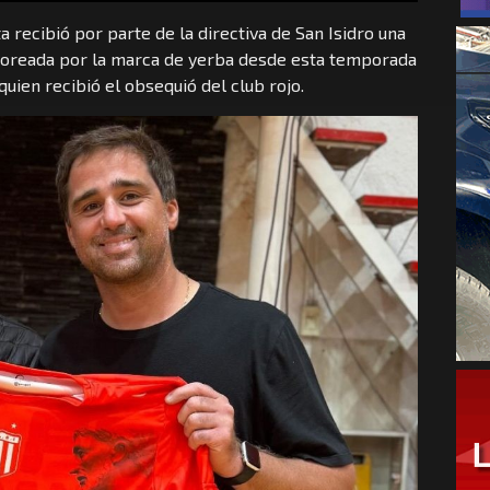
 recibió por parte de la directiva de San Isidro una
nsoreada por la marca de yerba desde esta temporada
quien recibió el obsequió del club rojo.