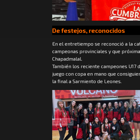
De festejos, reconocidos
En el entretiempo se reconoció a la c
campeonas provinciales y que próxima
Chapadmalal.
También los reciente campeones U17 d
juego con copa en mano que consiguier
la final a Sarmiento de Leones.