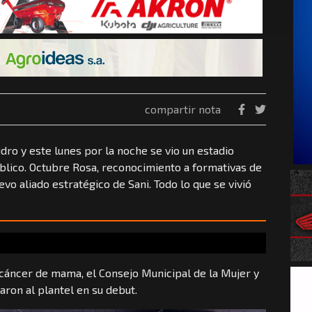
compartir nota
dro y este lunes por la noche se vio un estadio
lico. Octubre Rosa, reconocimiento a formativas de
evo aliado estratégico de Sani. Todo lo que se vivió
 cáncer de mama, el Consejo Municipal de la Mujer y
ron al plantel en su debut.