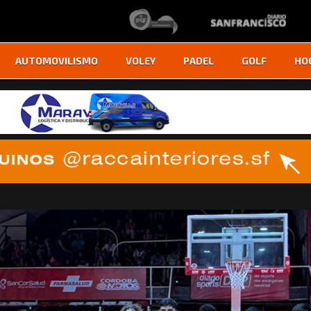
AUTOMOVILISMO
VOLEY
PADEL
GOLF
HO