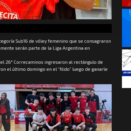
ategoría Sub16 de vóley femenino que se consagraron
mente serán parte de la Liga Argentina en
el 26° Correcaminos ingresaron al rectángulo de
on el último domingo en el “Nido” luego de ganarle