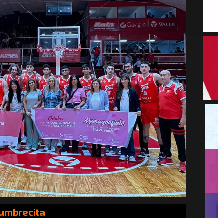
Cumbrecita