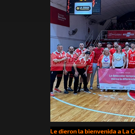
Le dieron la bienvenida a La 