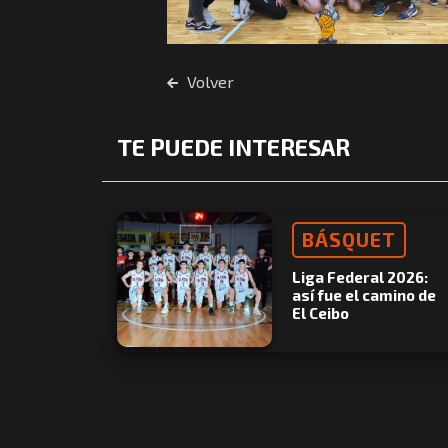
Volver
TE PUEDE INTERESAR
BÁSQUET
Liga Federal 2026:
así fue el camino de
El Ceibo