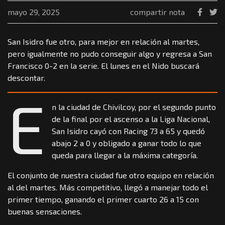
mayo 29, 2025
compartir nota
San Isidro fue otro, para mejor en relación al martes,
pero igualmente no pudo conseguir algo y regresa a San
Francisco 0-2 en la serie. El lunes en el Nido buscará
descontar.
E
n la ciudad de Chivilcoy, por el segundo punto
de la final por el ascenso a la Liga Nacional,
San Isidro cayó con Racing 73 a 65 y quedó
abajo 2 a 0 y obligado a ganar todo lo que
queda para llegar a la máxima categoría.
El conjunto de nuestra ciudad fue otro equipo en relación
al del martes. Más competitivo, llegó a manejar todo el
primer tiempo, ganando el primer cuarto 26 a 15 con
buenas sensaciones.