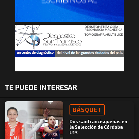
TE PUEDE INTERESAR
BÁSQUET
Dos sanfrancisqueñas en
la Selección de Córdoba
U13