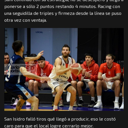
ponerse a sólo 2 puntos restando 4 minutos. Racing con
una seguidilla de triples y firmeza desde la línea se puso
otra vez con ventaja.
San Isidro falló tiros qué llegó a producir, eso le costó
caro para que el local logre cerrarlo mejor.