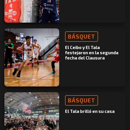
BÁSQUET
El Ceibo y El Tala
festejaron en la segunda
fecha del Clausura
BÁSQUET
El Tala brilló en su casa