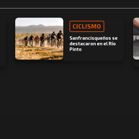
CICLISMO
Sanfrancisqueños se
destacaron en el Río
Pinto