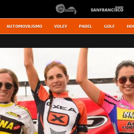
AUTOMOVILISMO
VOLEY
PADEL
GOLF
HO