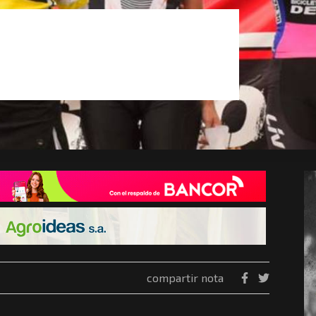
compartir nota