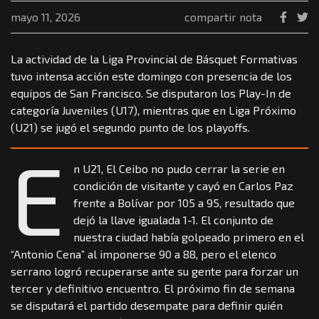
mayo 11, 2026
compartir nota
La actividad de la Liga Provincial de Básquet Formativas
tuvo intensa acción este domingo con presencia de los
equipos de San Francisco. Se disputaron los Play-In de
categoría Juveniles (U17), mientras que en Liga Próximo
(U21) se jugó el segundo punto de los playoffs.
E
n U21, El Ceibo no pudo cerrar la serie en
condición de visitante y cayó en Carlos Paz
frente a Bolívar por 105 a 95, resultado que
dejó la llave igualada 1-1. El conjunto de
nuestra ciudad había golpeado primero en el
“Antonio Cena” al imponerse 90 a 88, pero el elenco
serrano logró recuperarse ante su gente para forzar un
tercer y definitivo encuentro. El próximo fin de semana
se disputará el partido desempate para definir quién