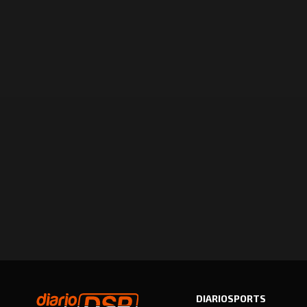
DIARIOSPORTS