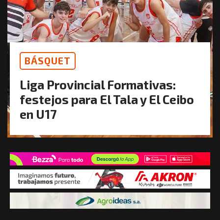
BÁSQUET
Liga Provincial Formativas:
festejos para El Tala y El Ceibo
en U17