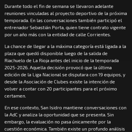
Durante todo el fin de semana se llevaron adelante
reuniones vinculadas al proyecto deportivo de la próxima
temporada. En las conversaciones también participó el
entrenador Sebastián Porta, quien tiene contrato vigente
por un año más con la entidad de calle Corrientes.
La chance de llegar a la máxima categoría está ligada a la
plaza que quedó disponible luego de la salida de
Riachuelo de La Rioja antes del inicio de la temporada
2025-2026. Aquella decisión provocó que la última
edición de la Liga Nacional se disputara con 19 equipos, y
desde la Asociación de Clubes existe la intención de
volver a contar con 20 participantes para el próximo
certamen.
En ese contexto, San Isidro mantiene conversaciones con
la AdC y analiza la oportunidad que se presenta. Sin
embargo, la evaluación no pasa únicamente por la
cuestión económica. También existe un profundo análisis