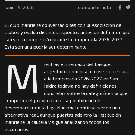
junio 15, 2026
compartir nota
El club mantiene conversaciones con la Asociación de
Clubes y evalúa distintos aspectos antes de definir en qué
categoría competirá durante la temporada 2026-2027.
Esta semana podría ser determinante.
M
ientras el mercado del básquet
argentino comienza a moverse de cara
a la temporada 2026-2027, en San
Isidro todavía no hay definiciones
concretas sobre la categoría en la que
competirá el próximo año. La posibilidad de
desembarcar en la Liga Nacional continúa siendo una
alternativa real, aunque puertas adentro la institución
mantiene la cautela y sigue analizando todos los
escenarios.