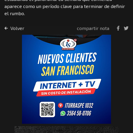
aparece como un período clave para terminar de definir
el rumbo.
Volver
compartir nota