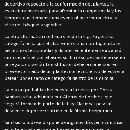
deportivo respecto a la conformación del plantel, la
estructura necesaria para afrontar la competencia y los
tiempos que demanda una eventual incorporación a la
elite del básquet argentino.
La otra alternativa continúa siendo la Liga Argentina,
categoría en la que el club viene siendo protagonista en
las últimas temporadas y donde recientemente alcanzó
una nueva final por el ascenso. En caso de mantenerse en
la segunda división, la institución deberá comenzar en
breve el armado de un plantel con el objetivo de volver a
pelear por el salto de categoría dentro de la cancha.
La plaza que había sido puesta a la venta por Obras
Sanitarias fue adquirida por Atenas de Córdoba, que
seguirá formando parte de la Liga Nacional pese al
descenso deportivo sufrido en la última temporada.
San Isidro todavía dispone de algunos días para continuar
estudiando el panorama. La semana que comienza