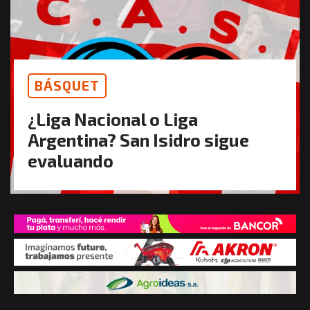
BÁSQUET
¿Liga Nacional o Liga
Argentina? San Isidro sigue
evaluando