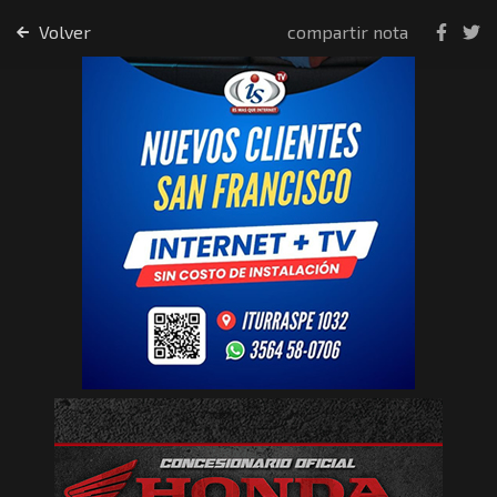
Volver
compartir nota