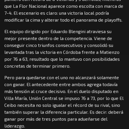
que La Flor Nacional aparece como escolta con marca de
7-4. El escenario es claro: una victoria local podría
modificar la cima y alterar todo el panorama de playoffs.
El equipo dirigido por Eduardo Blengini atraviesa su
mejor presente dentro de la competencia. Viene de
conseguir cinco triunfos consecutivos y consolidó su
levantada tras la victoria en Córdoba frente a Matienzo
por 76 a 63, resultado que lo mantuvo con posibilidades
concretas de terminar primero.
Pero para quedarse con el uno no alcanzará solamente
con ganar. El antecedente entre ambos agrega todavía
más tensión al cruce decisivo. En el duelo disputado en
Villa María, Unión Central se impuso 76 a 73, por lo que El
Ceibo necesita no solo igualar el récord de su rival, sino
también superar la diferencia particular. Es decir: deberá
ganar por más de tres puntos para adueñarse del
liderazgo.