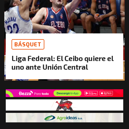
BÁSQUET
Liga Federal: El Ceibo quiere el
uno ante Unión Central