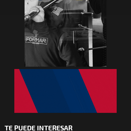
TE PUEDE INTERESAR