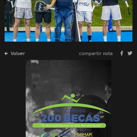
Volver
compartir nota