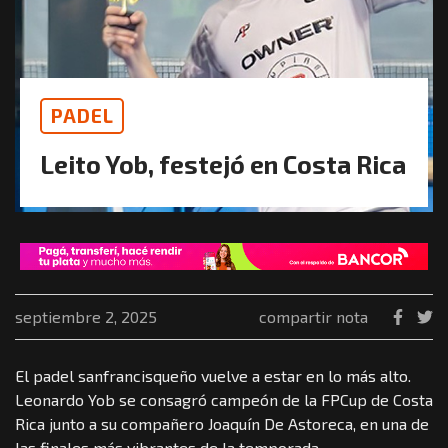
PADEL
Leito Yob, festejó en Costa Rica
septiembre 2, 2025
compartir nota
El padel sanfrancisqueño vuelve a estar en lo más alto.
Leonardo Yob se consagró campeón de la FPCup de Costa
Rica junto a su compañero Joaquín De Astoreca, en una de
las finales más vibrantes de la temporada.