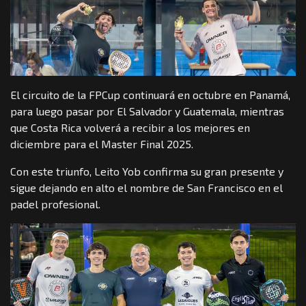
El circuito de la FPCup continuará en octubre en Panamá,
para luego pasar por El Salvador y Guatemala, mientras
que Costa Rica volverá a recibir a los mejores en
diciembre para el Master Final 2025.
Con este triunfo, Leito Yob confirma su gran presente y
sigue dejando en alto el nombre de San Francisco en el
padel profesional.