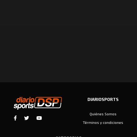
DIARIOSPORTS
Quiénes Somos
Términos y condiciones