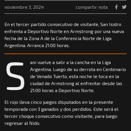
noviembre 3, 2024
compartir nota
En el tercer partido consecutivo de visitante, San Isidro
enfrenta a Deportivo Norte en Armstrong por una nueva
fecha de la Zona A de la Conferencia Norte de Liga
Argentina. Arranca 21:00 horas.
S
ani vuelve a salir a la cancha en la Liga
Argentina. Luego de su derrota en Centenario
de Venado Tuerto, esta noche le toca en la
ciudad de Armstrong al enfrentar desde las
21:00 horas a Deportivo Norte.
El rojo lleva cinco juegos disputados en la presente
temporada con 3 ganados y dos perdidos. Este será el
tercer choque consecutivo como visitante, para luego
regresar al Nido.