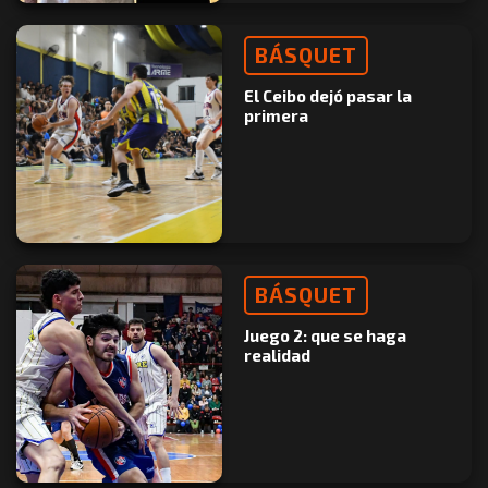
BÁSQUET
El Ceibo dejó pasar la
primera
BÁSQUET
Juego 2: que se haga
realidad