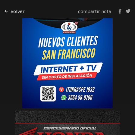
Volver
compartir nota