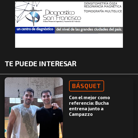
TE PUEDE INTERESAR
BÁSQUET
Con el mejor como
referencia: Bucha
entrena junto a
Campazzo