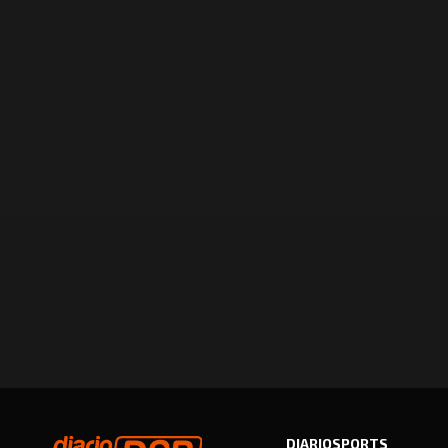
DIARIOSPORTS