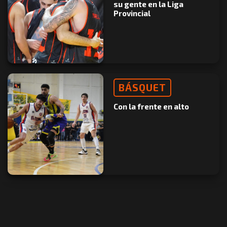
su gente en la Liga
Provincial
BÁSQUET
Con la frente en alto