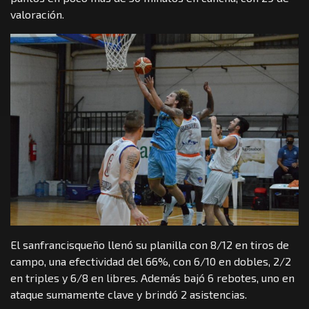
valoración.
El sanfrancisqueño llenó su planilla con 8/12 en tiros de
campo, una efectividad del 66%, con 6/10 en dobles, 2/2
en triples y 6/8 en libres. Además bajó 6 rebotes, uno en
ataque sumamente clave y brindó 2 asistencias.