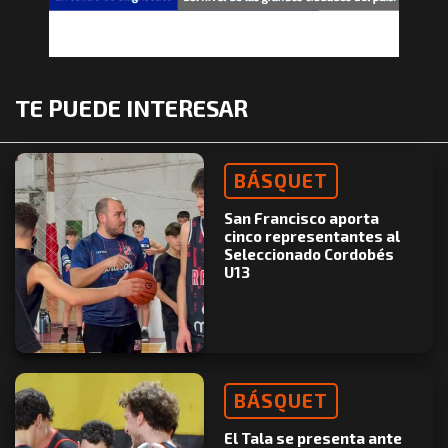
TE PUEDE INTERESAR
BÁSQUET
San Francisco aporta
cinco representantes al
Seleccionado Cordobés
U13
BÁSQUET
El Tala se presenta ante