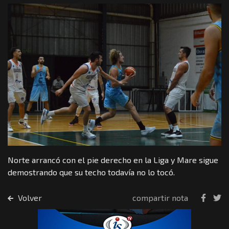
Norte arrancó con el pie derecho en la Liga y Mare sigue
demostrando que su techo todavía no lo tocó.
Volver
compartir nota