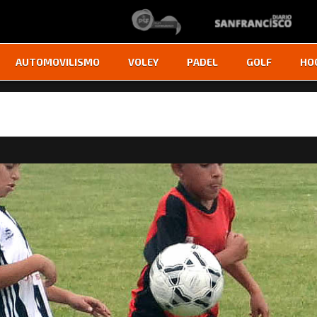
AUTOMOVILISMO
VOLEY
PADEL
GOLF
HO