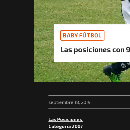
BABY FÚTBOL
Las posiciones con 
septiembre 18, 2019
Las Posiciones
Categoría 2007