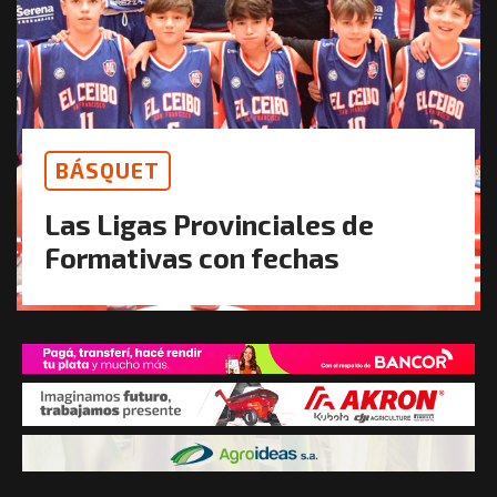
BÁSQUET
Las Ligas Provinciales de
Formativas con fechas