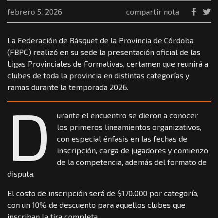
febrero 5, 2026
compartir nota
La Federación de Básquet de la Provincia de Córdoba
(FBPC) realizó en su sede la presentación oficial de las
Ligas Provinciales de Formativas, certamen que reunirá a
clubes de toda la provincia en distintas categorías y
ramas durante la temporada 2026.
D
urante el encuentro se dieron a conocer
los primeros lineamientos organizativos,
con especial énfasis en las fechas de
inscripción, carga de jugadores y comienzo
de la competencia, además del formato de
disputa.
El costo de inscripción será de $170.000 por categoría,
con un 10% de descuento para aquellos clubes que
inscriban la tira completa.