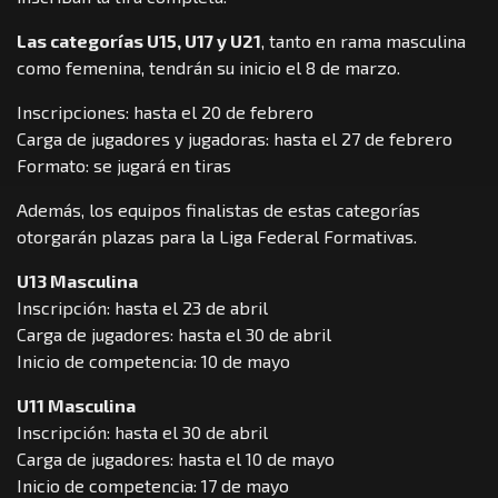
Las categorías U15, U17 y U21
, tanto en rama masculina
como femenina, tendrán su inicio el 8 de marzo.
Inscripciones: hasta el 20 de febrero
Carga de jugadores y jugadoras: hasta el 27 de febrero
Formato: se jugará en tiras
Además, los equipos finalistas de estas categorías
otorgarán plazas para la Liga Federal Formativas.
U13 Masculina
Inscripción: hasta el 23 de abril
Carga de jugadores: hasta el 30 de abril
Inicio de competencia: 10 de mayo
U11 Masculina
Inscripción: hasta el 30 de abril
Carga de jugadores: hasta el 10 de mayo
Inicio de competencia: 17 de mayo