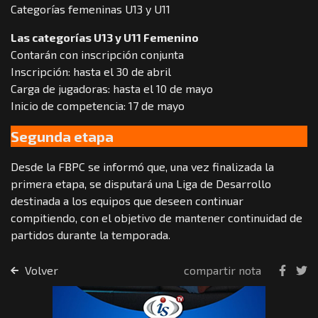
Categorías femeninas U13 y U11
Las categorías U13 y U11 Femenino
Contarán con inscripción conjunta
Inscripción: hasta el 30 de abril
Carga de jugadoras: hasta el 10 de mayo
Inicio de competencia: 17 de mayo
Segunda etapa
Desde la FBPC se informó que, una vez finalizada la
primera etapa, se disputará una Liga de Desarrollo
destinada a los equipos que deseen continuar
compitiendo, con el objetivo de mantener continuidad de
partidos durante la temporada.
Volver
compartir nota