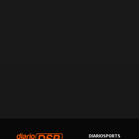
DIARIOSPORTS