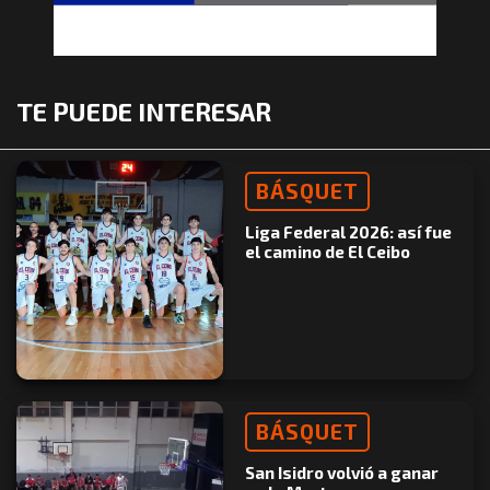
TE PUEDE INTERESAR
BÁSQUET
Liga Federal 2026: así fue
el camino de El Ceibo
BÁSQUET
San Isidro volvió a ganar