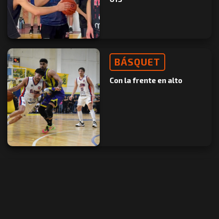
BÁSQUET
Con la frente en alto