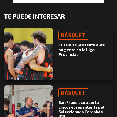
TE PUEDE INTERESAR
BÁSQUET
El Tala se presenta ante
su gente en la Liga
Provincial
BÁSQUET
San Francisco aporta
cinco representantes al
Seleccionado Cordobés
U13