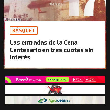
BÁSQUET
Las entradas de la Cena
Centenario en tres cuotas sin
interés