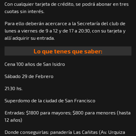
Con cualquier tarjeta de crédito, se podrá abonar en tres
cuotas sin interés.
Para ello deberán acercarce a la Secretaría del club de
lunes a viernes de 9 a 12 y de 17 a 20:30, con su tarjeta y
allí adquirir su entrada.
Lo que tenes que saber:
Cena 100 años de San Isidro
Sábado 29 de Febrero
21:30 hs.
Superdomo de la ciudad de San Francisco
Entradas: $1800 para mayores; $800 para menores (hasta
12 años)
Donde conseguirlas: panadería Las Cañitas (Av. Urquiza