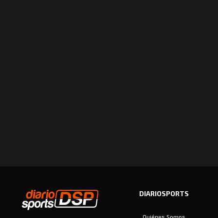
DIARIOSPORTS
Quiénes Somos