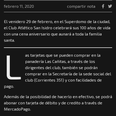
febrero 11, 2020
compartir nota
El venidero 29 de febrero, en el Superdomo de la ciudad,
el Club Atlético San Isidro celebrará sus 100 años de vida
con una cena aniversario que aunará a toda la familia
santa.
L
as tarjetas que se pueden comprar en la
panadería Las Cañitas, a través de los
dirigentes del club, también se podrán
comprar en la Secretaría de la sede social del
club (Corrientes 351) y con facilidades de
pago.
Además de la posibilidad de hacerlo en efectivo, se podrá
abonar con tarjeta de débito y de credito a través de
MercadoPago.