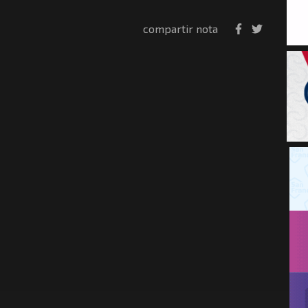
compartir nota