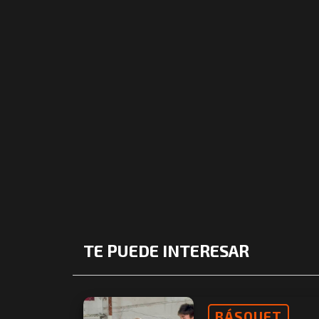
TE PUEDE INTERESAR
BÁSQUET