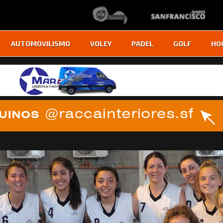
AUTOMOVILISMO
VOLEY
PADEL
GOLF
HO