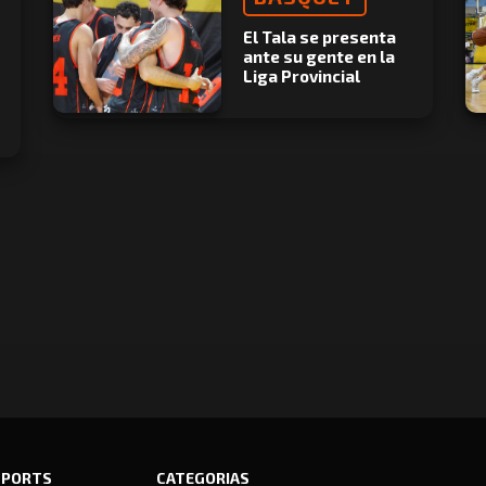
El Tala se presenta
ante su gente en la
Liga Provincial
SPORTS
CATEGORIAS