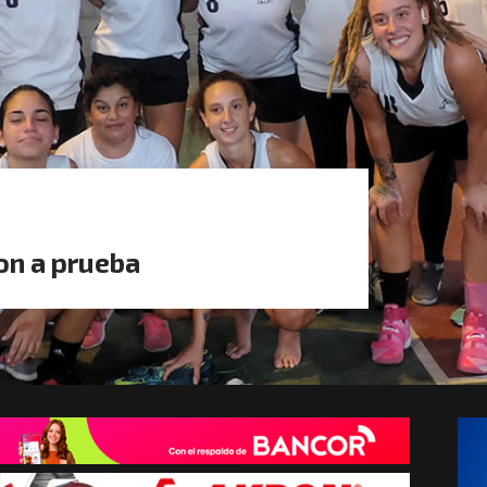
on a prueba