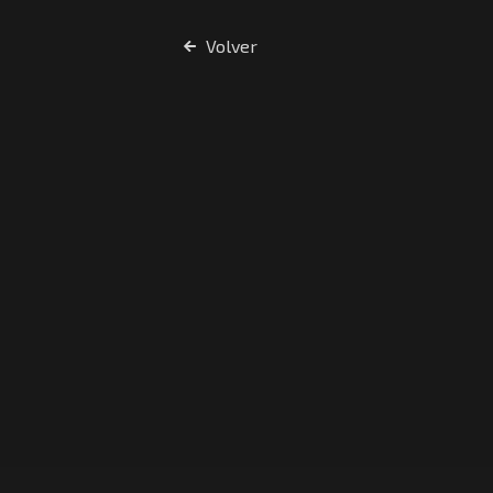
Volver