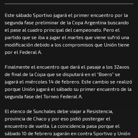
Este sábado Sportivo jugará el primer encuentro por la
segunda fase preliminar de la Copa Argentina buscando
el pase al cuadro principal del campeonato. Pero el
partido que se iba a jugar el martes que viene sufrió una
modificación debido a los compromisos que Unión tiene
por el Federal A.
Finalmente el encuentro que dará el pasaje a los 32avos
de final de la Copa que se disputará en el “Boero” se
jugará el miércoles 14 de febrero. Este cambio se realizó
porque Unión jugará el sábado su primer encuentro de la
segunda fase del Torneo Federal A.
El elenco de Sunchales debe viajar a Resistencia,
provincia de Chaco y por eso pidió postergar el
encuentro de vuelta. La coincidencia pasa porque el
sábado 10 de febrero jugarán en contra Sportivo y Unión