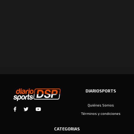
DIARIOSPORTS
Quiénes Somos
Términos y condiciones
CATEGORIAS