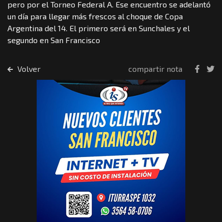
pero por el Torneo Federal A. Ese encuentro se adelantó
un día para llegar más frescos al choque de Copa
Argentina del 14. El primero será en Sunchales y el
segundo en San Francisco
Volver
compartir nota