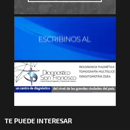
TE PUEDE INTERESAR