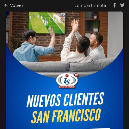
Volver
compartir nota