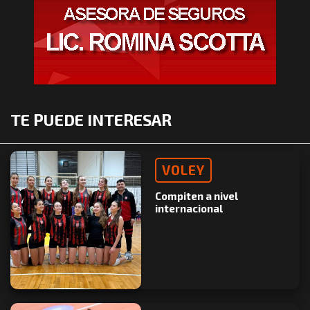
TE PUEDE INTERESAR
VOLEY
Compiten a nivel
internacional