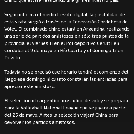
Según informa el medio Devoto digital, la posibilidad de
esta visita surgió a través de la Federación Cordobesa de
Vóley. El combinado chino estará en Argentina, realizando
una serie de partidos amistosos en sólo tres puntos de la
provincia: el viernes 11 en el Polideportivo Cerutti, en
Córdoba; el 9 de mayo en Río Cuarto y el domingo 13 en
Devoto.
Todavía no se precisó que horario tendrá el comienzo del
juego ese domingo ni cuanto constarán las entradas para
apreciar este amistoso.
El seleccionado argentino masculino de vóley se prepara
para la Volleyball National League que se jugará a partir
del 25 de mayo. Antes la selección viajará China para
devolver los partidos amistosos.