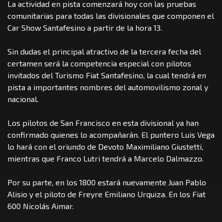
La actividad en pista comenzará hoy con las pruebas
comunitarias para todas las divisionales que componen el
Car Show Santafesino a partir de la hora 13.
Sin dudas el principal atractivo de la tercera fecha del
certamen será la competencia especial con pilotos
invitados del Turismo Fiat Santafesino, la cual tendrá en
pista a importantes nombres del automovilismo zonal y
nacional.
Los pilotos de San Francisco en esta divisional ya han
confirmado quienes lo acompañarán. El puntero Luis Vega
lo hará con el oriundo de Devoto Maximiliano Giustetti,
mientras que Franco Lutri tendrá a Marcelo Dalmazzo.
Por su parte, en los 1800 estará nuevamente Juan Pablo
Alisio y el piloto de Freyre Emiliano Urquiza. En los Fiat
600 Nicolás Aimar.