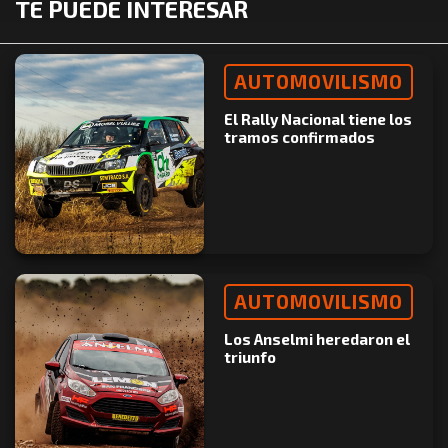
TE PUEDE INTERESAR
AUTOMOVILISMO
El Rally Nacional tiene los
tramos confirmados
AUTOMOVILISMO
Los Anselmi heredaron el
triunfo