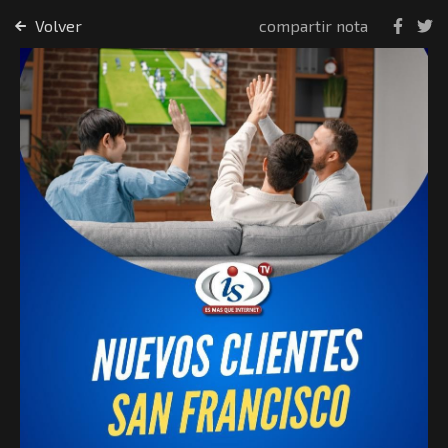
Volver
compartir nota