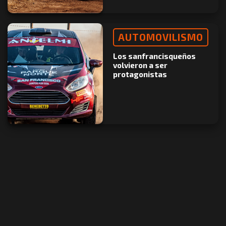
AUTOMOVILISMO
Los sanfrancisqueños
volvieron a ser
protagonistas