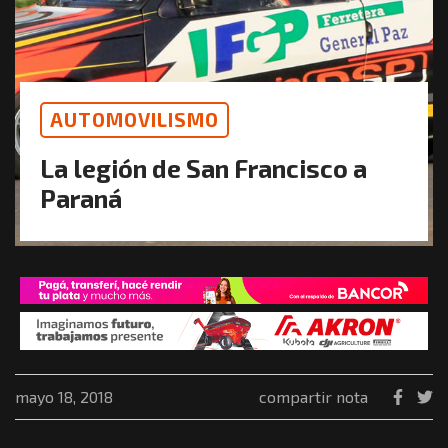
AUTOMOVILISMO
La legión de San Francisco a
Paraná
mayo 18, 2018
compartir nota