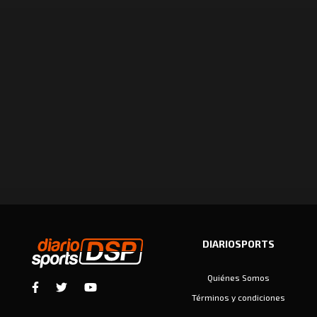
DIARIOSPORTS
Quiénes Somos
Términos y condiciones