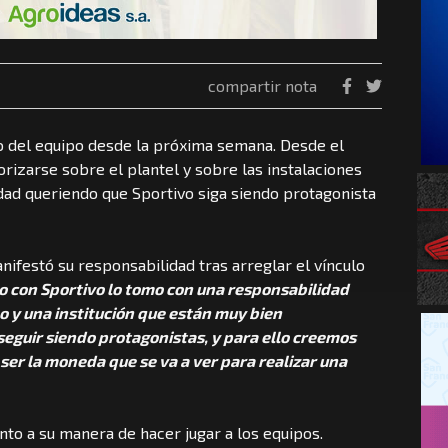
compartir nota
o del equipo desde la próxima semana. Desde el
iorizarse sobre el plantel y sobre las instalaciones
dad queriendo que Sportivo siga siendo protagonista
nifestó su responsabilidad tras arreglar el vínculo
o con Sportivo lo tomo con una responsabilidad
o y una institución que están muy bien
seguir siendo protagonistas, y para ello creemos
ser la moneda que se va a ver para realizar una
nto a su manera de hacer jugar a los equipos.