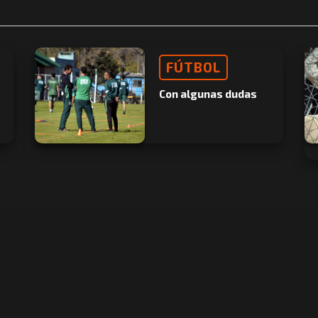
FÚTBOL
Con algunas dudas