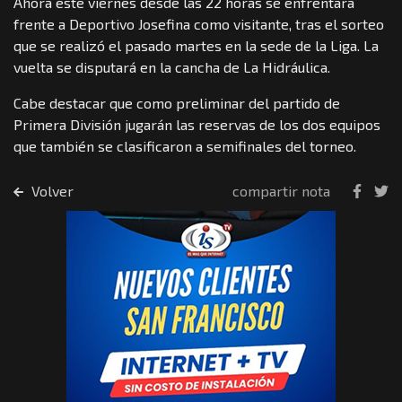
Ahora este viernes desde las 22 horas se enfrentará
frente a Deportivo Josefina como visitante, tras el sorteo
que se realizó el pasado martes en la sede de la Liga. La
vuelta se disputará en la cancha de La Hidráulica.
Cabe destacar que como preliminar del partido de
Primera División jugarán las reservas de los dos equipos
que también se clasificaron a semifinales del torneo.
Volver
compartir nota