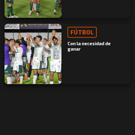
FÚTBOL
Con la necesidad de
ganar