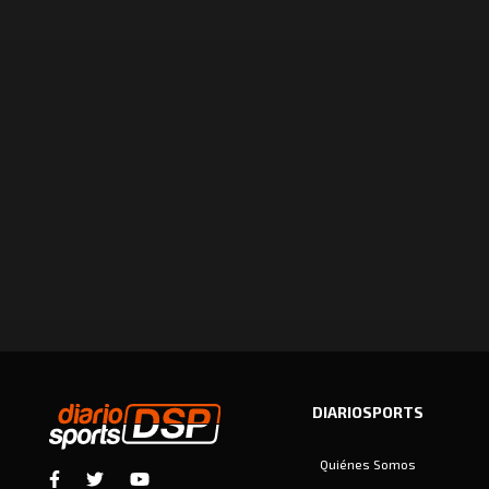
DIARIOSPORTS
Quiénes Somos