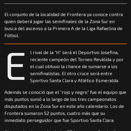
El conjunto de la localidad de Frontera ya conoce contra
quien deberá jugar las semifinales de la Zona Sur en
busca del ascenso a la Primera A de la Liga Rafaelina de
Fútbol.
E
l rival de la “H” será el Deportivo Josefina,
reciente campeón del Torneo Reválida y por
el cual obtuvo la chance de sumarse a los
semifinalistas. El otro cruce será entre
Sportivo Santa Clara y Atlético Esmeralda.
Además se conoció que el “rojo y negro” fue el equipo que
más puntos sumó a lo largo de los tres campeonatos
disputados en la Zona Sur en este año calendario. Los de
Frontera sumaron 52 puntos, cuatro más que su
inmediato perseguidor que fue Sportivo Santa Clara.