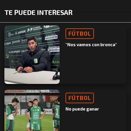
TE PUEDE INTERESAR
FÚTBOL
"Nos vamos con bronca"
FÚTBOL
No puede ganar