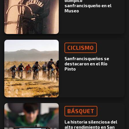
olímpico
sanfrancisqueño en el
Museo
CICLISMO
Sanfrancisqueños se
destacaron en el Río
Pinto
BÁSQUET
La historia silenciosa del
alto rendimiento en San