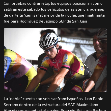
Con pruebas contrarreloj, los equipos posicionan como
saldrán este sábado los vehículos de asistencia, además
de darle la “camisa” al mejor de la noche, que finalmente
fue para Rodríguez del equipo SEP de San Juan
La “doble” cuenta con seis sanfrancisqueños. Juan Pablo
Serrano dentro de la estructura del SAT, Maximiliano
Almada representará al equipo Bragado, Eduardo Parks y