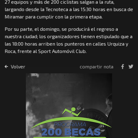
27 equipos y más de 200 ciclistas salgan a la ruta,
largando desde la Tecnoteca a las 15:30 horas en busca de
Miramar para cumplir con la primera etapa.
Por su parte, el domingo, se producirá el regreso a
nuestra ciudad; los organizadores tienen estipulado que a
las 18:00 horas arriben los punteros en calles Urquiza y
Roca, frente al Sport Automóvil Club.
Volver
compartir nota