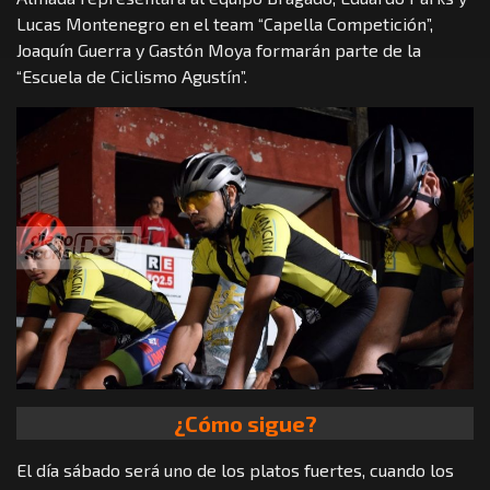
Lucas Montenegro en el team “Capella Competición”,
Joaquín Guerra y Gastón Moya formarán parte de la
“Escuela de Ciclismo Agustín”.
¿Cómo sigue?
El día sábado será uno de los platos fuertes, cuando los