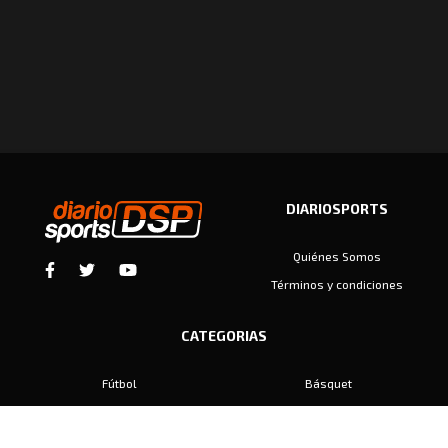
DIARIOSPORTS
Quiénes Somos
Términos y condiciones
CATEGORIAS
Fútbol
Básquet
Baby Fútbol
Automovilismo
Voley
Padel