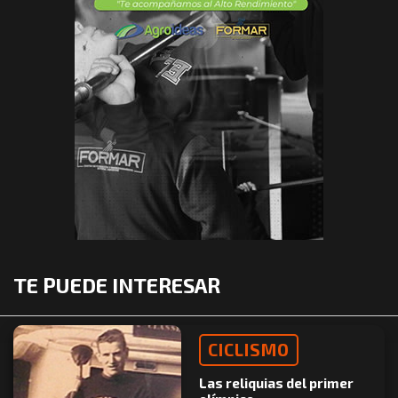
TE PUEDE INTERESAR
CICLISMO
Las reliquias del primer