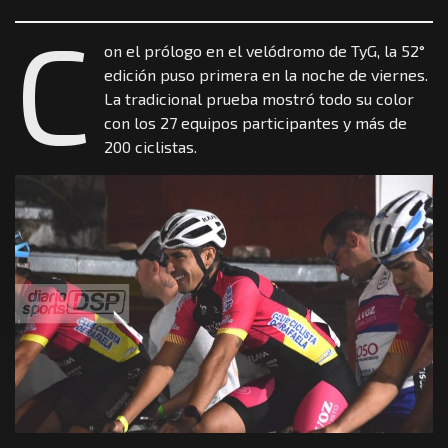
C
on el prólogo en el velódromo de TyG, la 52°
edición puso primera en la noche de viernes.
La tradicional prueba mostró todo su color
con los 27 equipos participantes y más de
200 ciclistas.