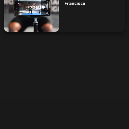
Francisco