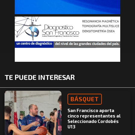
TE PUEDE INTERESAR
BÁSQUET
San Francisco aporta
cinco representantes al
Seleccionado Cordobés
U13