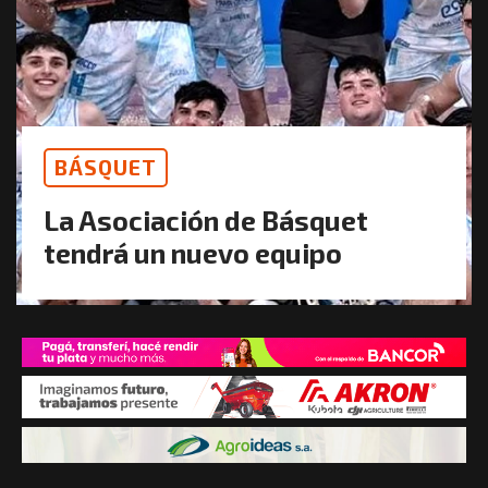
BÁSQUET
La Asociación de Básquet
tendrá un nuevo equipo