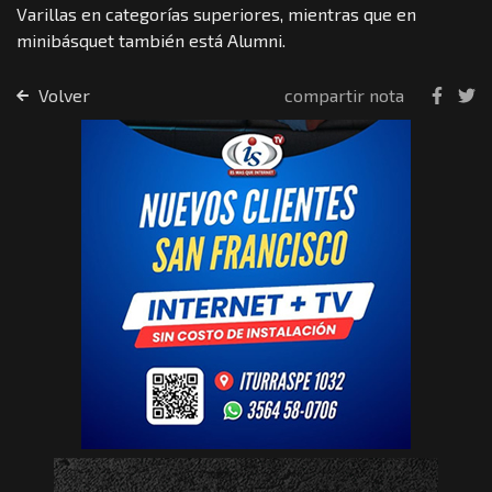
Varillas en categorías superiores, mientras que en
minibásquet también está Alumni.
Volver
compartir nota