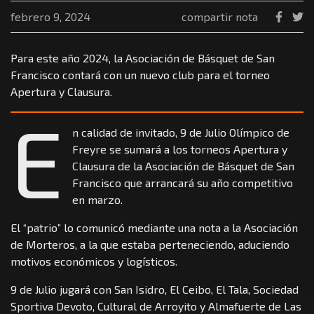
febrero 9, 2024
compartir nota
Para este año 2024, la Asociación de Básquet de San
Francisco contará con un nuevo club para el torneo
Apertura y Clausura.
E
n calidad de invitado, 9 de Julio Olímpico de
Freyre se sumará a los torneos Apertura y
Clausura de la Asociación de Básquet de San
Francisco que arrancará su año competitivo
en marzo.
El “patrio” lo comunicó mediante una nota a la Asociación
de Morteros, a la que estaba perteneciendo, aduciendo
motivos económicos y logísticos.
9 de Julio jugará con San Isidro, El Ceibo, El Tala, Sociedad
Sportiva Devoto, Cultural de Arroyito y Almafuerte de Las