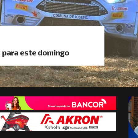
 para este domingo