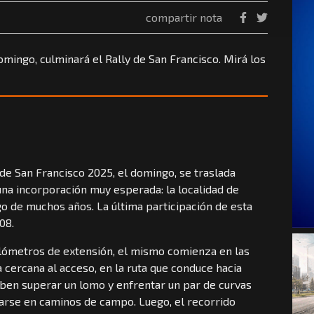
compartir nota
mingo, culminará el Rally de San Francisco. Mirá los
 de San Francisco 2025, el domingo, se traslada
una incorporación muy esperada: la localidad de
go de muchos años. La última participación de esta
08.
kilómetros de extensión, el mismo comienza en las
 cercana al acceso, en la ruta que conduce hacia
eben superar un lomo y enfrentar un par de curvas
rnarse en caminos de campo. Luego, el recorrido