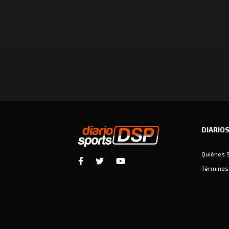
DIARIO
Quiénes 
Términos 