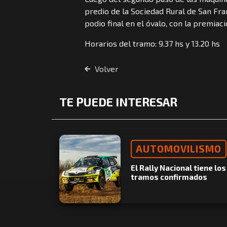
predio de la Sociedad Rural de San Fran
podio final en el óvalo, con la premiaci
Horarios del tramo: 9.37 hs y 13.20 hs
Volver
TE PUEDE INTERESAR
AUTOMOVILISMO
El Rally Nacional tiene los
tramos confirmados