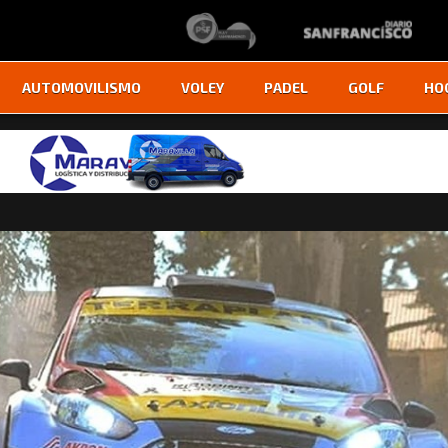
AUTOMOVILISMO
VOLEY
PADEL
GOLF
HO