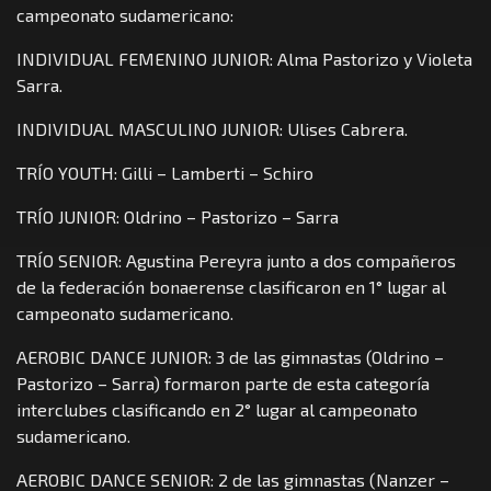
campeonato sudamericano:
INDIVIDUAL FEMENINO JUNIOR: Alma Pastorizo y Violeta
Sarra.
INDIVIDUAL MASCULINO JUNIOR: Ulises Cabrera.
TRÍO YOUTH: Gilli – Lamberti – Schiro
TRÍO JUNIOR: Oldrino – Pastorizo – Sarra
TRÍO SENIOR: Agustina Pereyra junto a dos compañeros
de la federación bonaerense clasificaron en 1° lugar al
campeonato sudamericano.
AEROBIC DANCE JUNIOR: 3 de las gimnastas (Oldrino –
Pastorizo – Sarra) formaron parte de esta categoría
interclubes clasificando en 2° lugar al campeonato
sudamericano.
AEROBIC DANCE SENIOR: 2 de las gimnastas (Nanzer –