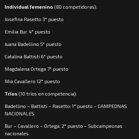
Individual femenino
(80 competidoras):
Josefina Rasetto 3° puesto
Emilia Bur 4° puesto
Juana Badellino 5° puesto
Catalina Battisti 6° puesto
Magdalena Ortega 7° puesto
Mia Cavallero 12° puesto
Tríos
(10 tríos en competencia):
Badellino – Battisti – Rasetto: 1° puesto – CAMPEONAS
NACIONALES
Bur – Cavallero – Ortega: 2° puesto – Subcampeonas
nacionales