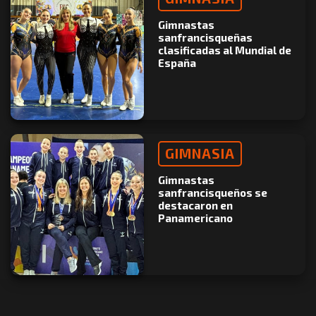
Gimnastas
sanfrancisqueñas
clasificadas al Mundial de
España
GIMNASIA
Gimnastas
sanfrancisqueños se
destacaron en
Panamericano