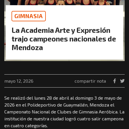
GIMNASIA
La Academia Arte y Expresión
trajo campeones nacionales de
Mendoza
mayo 12, 2026
compartir nota
Se realizó del lunes 28 de abril al domingo 3 de mayo de
2026 en el Polideportivo de Guaymallén, Mendoza el
Campeonato Nacional de Clubes de Gimnasia Aeróbica. La
institución de nuestra ciudad logró cuatro salir campeona
en cuatro categorías.