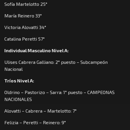
Sofía Martelotto 25°
María Reinero 33°
Victoria Alovatti 34°
Catalina Peretti 57°
Individual Masculino Nivel A:
Ulises Cabrera Galliano: 2° puesto – Subcampeón
Nacional
Tríos Nivel A:
Oldrino – Pastorizo – Sarra: 1° puesto – CAMPEONAS
NACIONALES
Alovatti – Cabrera – Martelotto: 7°
Felizia – Peretti – Reinero: 9°