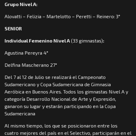
Grupo Nivel A:
Alovatti – Felizia – Martelotto – Peretti – Reinero: 3°
SENIOR
Individual Femenino Nivel A
(33 gimnastas)
:
Agustina Pereyra 4°
Delfina Mascherano 27°
Del 7 al 12 de Julio se realizará el Campeonato
Sudamericano y Copa Sudamericana de Gimnasia
Aeróbica en Buenos Aires. Todos los gimnastas Nivel A y
categoría Desarrollo Nacional de Arte y Expresión,
ganaron su lugar y estarán participando en la Copa
Sudamericana
Al mismo tiempo, los que se posicionaron entre los
cuatro mejores del país en el Selectivo, participarán en el