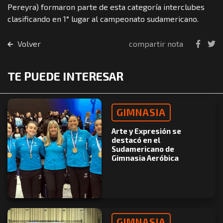
Pereyra) formaron parte de esta categoría interclubes
clasificando en 1° lugar al campeonato sudamericano.
Volver
compartir nota
TE PUEDE INTERESAR
GIMNASIA
Arte y Expresión se
destacó en el
Sudamericano de
Gimnasia Aeróbica
GIMNASIA