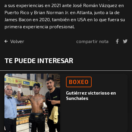
a sus experiencias en 2021 ante José Román Vázquez en
Puerto Rico y Brian Norman Jr. en Atlanta, junto a la de
James Bacon en 2020, también en USA en lo que fuera su
primera experiencia profesional.
Volver
compartir nota
TE PUEDE INTERESAR
BOXEO
Gutiérrez victorioso en
Sunchales