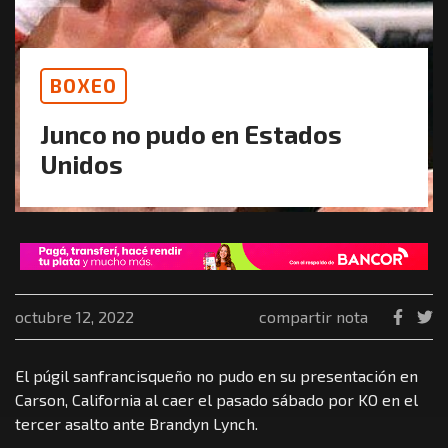
BOXEO
Junco no pudo en Estados
Unidos
octubre 12, 2022
compartir nota
El púgil sanfrancisqueño no pudo en su presentación en
Carson, California al caer el pasado sábado por KO en el
tercer asalto ante Brandyn Lynch.