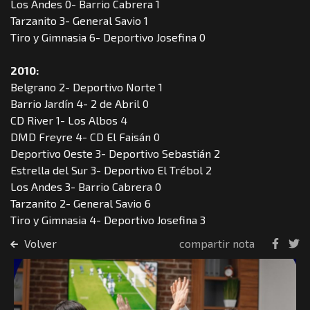
Los Andes 0- Barrio Cabrera 1
Tarzanito 3- General Savio 1
Tiro y Gimnasia 6- Deportivo Josefina 0
2010:
Belgrano 2- Deportivo Norte 1
Barrio Jardín 4- 2 de Abril 0
CD River 1- Los Albos 4
DMD Freyre 4- CD El Faisán 0
Deportivo Oeste 3- Deportivo Sebastián 2
Estrella del Sur 3- Deportivo El Trébol 2
Los Andes 3- Barrio Cabrera 0
Tarzanito 2- General Savio 6
Tiro y Gimnasia 4- Deportivo Josefina 3
Volver
compartir nota