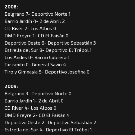
2008:
Belgrano 7- Deportivo Norte 1
Barrio Jardín 4- 2 de Abril 2
CD River 2- Los Albos 0
DMD Freyre 1- CD El Faisán 0
Deportivo Oeste 6- Deportivo Sebastián 3
Estrella del Sur 8- Deportivo El Trébol 1
Los Andes 0- Barrio Cabrera 1
Tarzanito 0- General Savio 4
Tiro y Gimnasia 5- Deportivo Josefina 0
2009:
Belgrano 3- Deportivo Norte 0
Barrio Jardín 1- 2 de Abril 0
CD River 4- Los Albos 0
DMD Freyre 2- CD El Faisán 4
Deportivo Oeste 2- Deportivo Sebastián 2
Estrella del Sur 4- Deportivo El Trébol 1