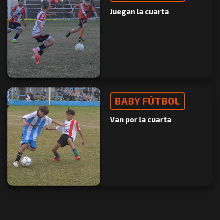
Juegan la cuarta
BABY FÚTBOL
Van por la cuarta