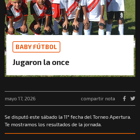
BABY FÚTBOL
Jugaron la once
mayo 17, 2026
compartir nota
Se disputó este sábado la 11° fecha del Torneo Apertura.
Te mostramos los resultados de la jornada.