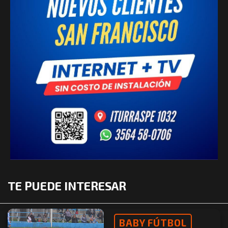
TE PUEDE INTERESAR
BABY FÚTBOL