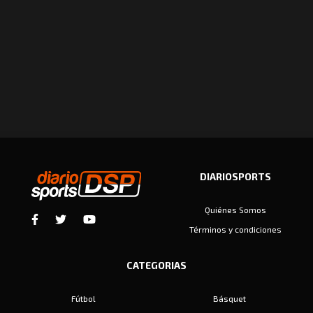
DIARIOSPORTS
Quiénes Somos
Términos y condiciones
CATEGORIAS
Fútbol
Básquet