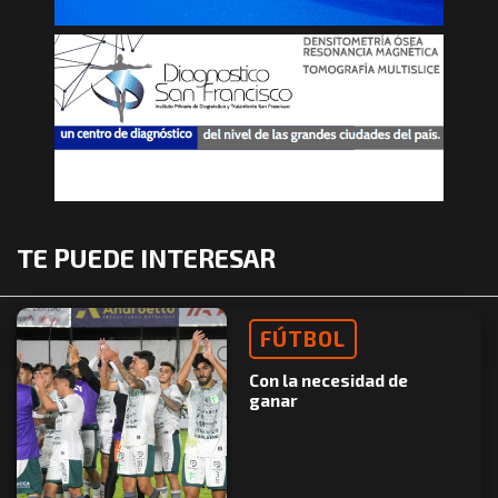
TE PUEDE INTERESAR
FÚTBOL
Con la necesidad de
ganar