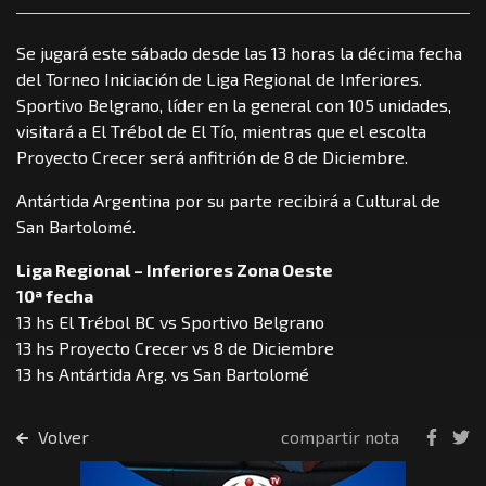
Se jugará este sábado desde las 13 horas la décima fecha
del Torneo Iniciación de Liga Regional de Inferiores.
Sportivo Belgrano, líder en la general con 105 unidades,
visitará a El Trébol de El Tío, mientras que el escolta
Proyecto Crecer será anfitrión de 8 de Diciembre.
Antártida Argentina por su parte recibirá a Cultural de
San Bartolomé.
Liga Regional – Inferiores Zona Oeste
10ª fecha
13 hs El Trébol BC vs Sportivo Belgrano
13 hs Proyecto Crecer vs 8 de Diciembre
13 hs Antártida Arg. vs San Bartolomé
Volver
compartir nota