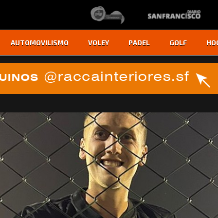
AUTOMOVILISMO
VOLEY
PADEL
GOLF
HO