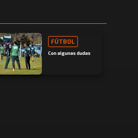
FÚTBOL
Con algunas dudas