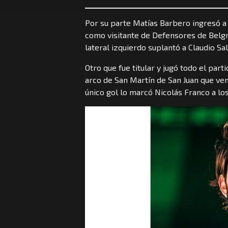
Por su parte Matías Barbero ingresó a 
como visitante de Defensores de Belg
lateral izquierdo suplantó a Claudio Sal
Otro que fue titular y jugó todo el par
arco de San Martín de San Juan que venc
único gol lo marcó Nicolás Franco a los