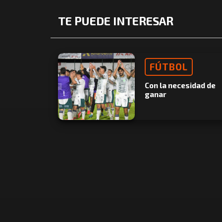
TE PUEDE INTERESAR
FÚTBOL
Con la necesidad de
ganar