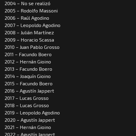
2004 – No se realizó
2005 – Rodolfo Massoni
2006 – Raúl Agodino
2007 – Leopoldo Agodino
2008 – Julián Martínez
2009 – Horacio Scassa
2010 – Juan Pablo Grosso
2011 – Facundo Boero
2012 – Hernán Gioino
2013 – Facundo Boero
2014 – Joaquín Gioino
2015 – Facundo Boero
2016 – Agustín Jappert
2017 – Lucas Grosso
2018 – Lucas Grosso
2019 – Leopoldo Agodino
2020 – Agustín Jappert
2021 – Hernán Gioino
2022 – Agustín Jappert