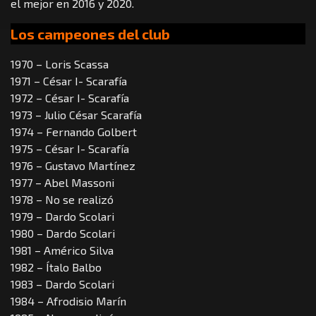
el mejor en 2016 y 2020.
Los campeones del club
1970 – Loris Scassa
1971 – César I- Scarafía
1972 – César I- Scarafía
1973 – Julio César Scarafía
1974 – Fernando Golbert
1975 – César I- Scarafía
1976 – Gustavo Martínez
1977 – Abel Massoni
1978 – No se realizó
1979 – Dardo Scolari
1980 – Dardo Scolari
1981 – Américo Silva
1982 – Ítalo Balbo
1983 – Dardo Scolari
1984 – Afrodisio Marín