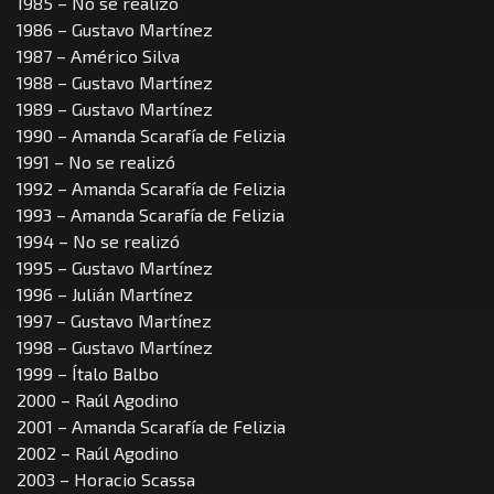
1985 – No se realizó
1986 – Gustavo Martínez
1987 – Américo Silva
1988 – Gustavo Martínez
1989 – Gustavo Martínez
1990 – Amanda Scarafía de Felizia
1991 – No se realizó
1992 – Amanda Scarafía de Felizia
1993 – Amanda Scarafía de Felizia
1994 – No se realizó
1995 – Gustavo Martínez
1996 – Julián Martínez
1997 – Gustavo Martínez
1998 – Gustavo Martínez
1999 – Ítalo Balbo
2000 – Raúl Agodino
2001 – Amanda Scarafía de Felizia
2002 – Raúl Agodino
2003 – Horacio Scassa