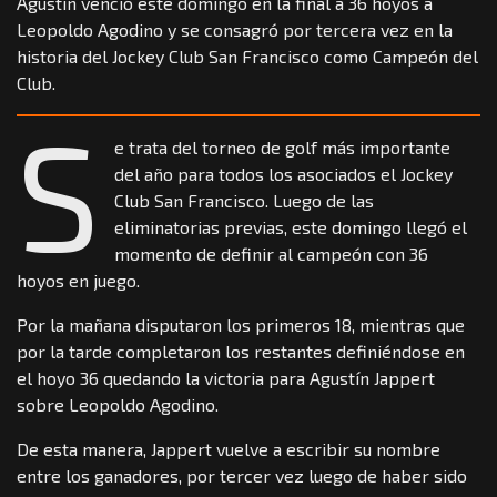
Agustín venció este domingo en la final a 36 hoyos a
Leopoldo Agodino y se consagró por tercera vez en la
historia del Jockey Club San Francisco como Campeón del
Club.
S
e trata del torneo de golf más importante
del año para todos los asociados el Jockey
Club San Francisco. Luego de las
eliminatorias previas, este domingo llegó el
momento de definir al campeón con 36
hoyos en juego.
Por la mañana disputaron los primeros 18, mientras que
por la tarde completaron los restantes definiéndose en
el hoyo 36 quedando la victoria para Agustín Jappert
sobre Leopoldo Agodino.
De esta manera, Jappert vuelve a escribir su nombre
entre los ganadores, por tercer vez luego de haber sido