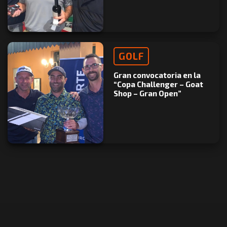
GOLF
Gran convocatoria en la
“Copa Challenger – Goat
Shop – Gran Open”