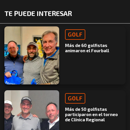
TE PUEDE INTERESAR
GOLF
Más de 60 golfistas
animaron el Fourball
GOLF
Más de 50 golfistas
participaron en el torneo
de Clínica Regional