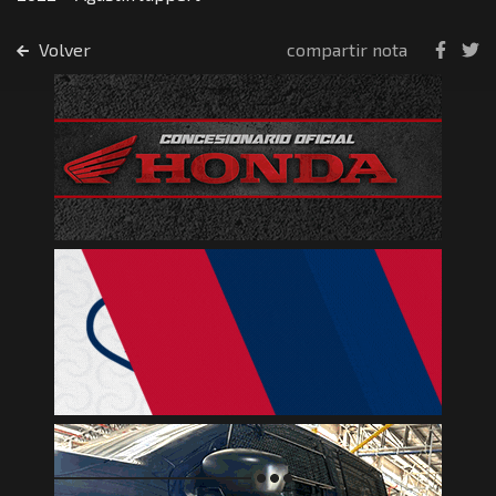
Volver
compartir nota