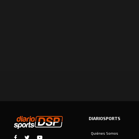
DIARIOSPORTS
Quiénes Somos