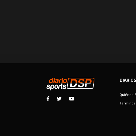
DIARIO
Quiénes 
Términos 