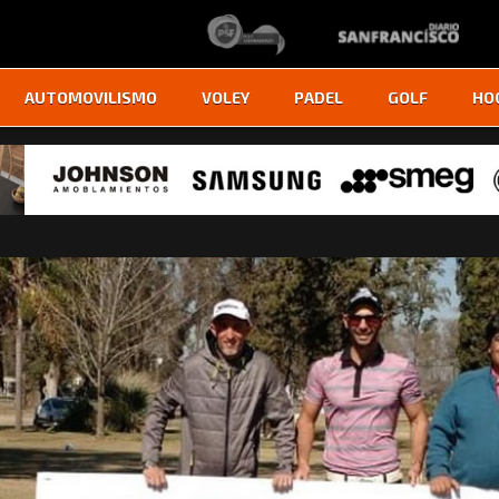
AUTOMOVILISMO
VOLEY
PADEL
GOLF
HO