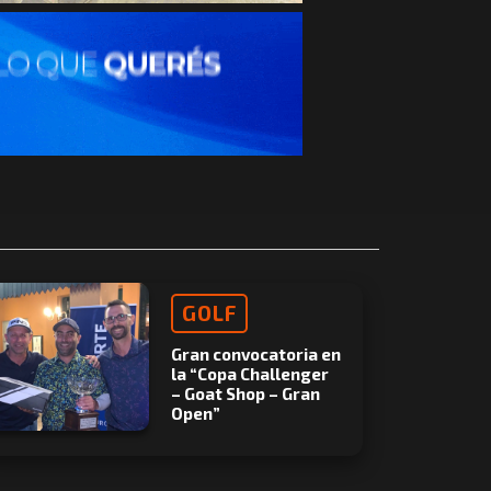
GOLF
Gran convocatoria en
la “Copa Challenger
– Goat Shop – Gran
Open”