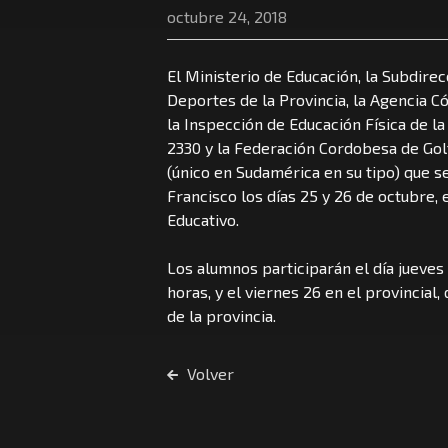
octubre 24, 2018
El Ministerio de Educación, la Subdirec
Deportes de la Provincia, la Agencia C
la Inspección de Educación Física de l
2330 y la Federación Cordobesa de Golf
(único en Sudamérica en su tipo) que se
Francisco los días 25 y 26 de octubre,
Educativo.
Los alumnos participarán el día jueves
horas, y el viernes 26 en el provincial,
de la provincia.
Volver