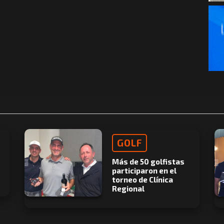
GOLF
Más de 50 golfistas
participaron en el
torneo de Clínica
Regional