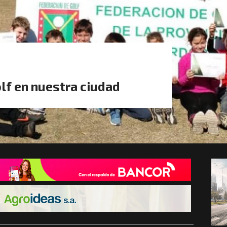
olf en nuestra ciudad