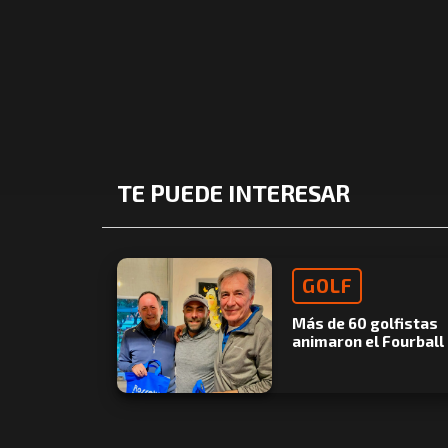
TE PUEDE INTERESAR
GOLF
Más de 60 golfistas
animaron el Fourball