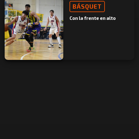
BÁSQUET
Con la frente en alto