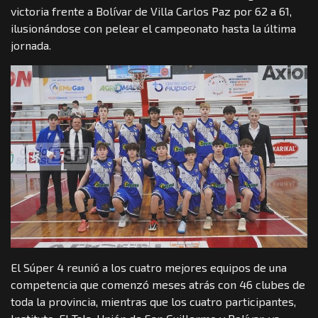
victoria frente a Bolívar de Villa Carlos Paz por 62 a 61,
ilusionándose con pelear el campeonato hasta la última
jornada.
El Súper 4 reunió a los cuatro mejores equipos de una
competencia que comenzó meses atrás con 46 clubes de
toda la provincia, mientras que los cuatro participantes,