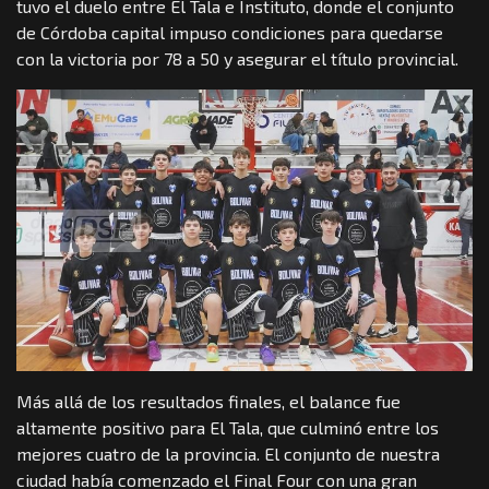
tuvo el duelo entre El Tala e Instituto, donde el conjunto
de Córdoba capital impuso condiciones para quedarse
con la victoria por 78 a 50 y asegurar el título provincial.
Más allá de los resultados finales, el balance fue
altamente positivo para El Tala, que culminó entre los
mejores cuatro de la provincia. El conjunto de nuestra
ciudad había comenzado el Final Four con una gran