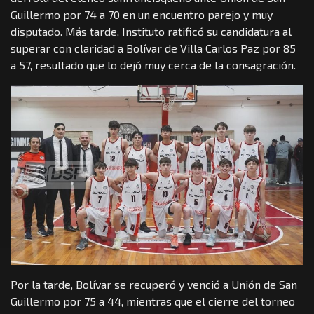
Guillermo por 74 a 70 en un encuentro parejo y muy
disputado. Más tarde, Instituto ratificó su candidatura al
superar con claridad a Bolívar de Villa Carlos Paz por 85
a 57, resultado que lo dejó muy cerca de la consagración.
Por la tarde, Bolívar se recuperó y venció a Unión de San
Guillermo por 75 a 44, mientras que el cierre del torneo