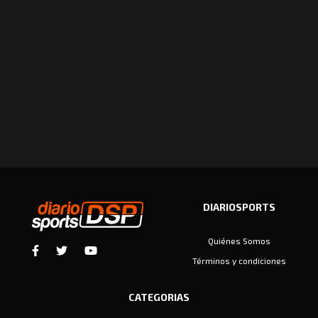
DIARIOSPORTS
Quiénes Somos
Términos y condiciones
CATEGORIAS