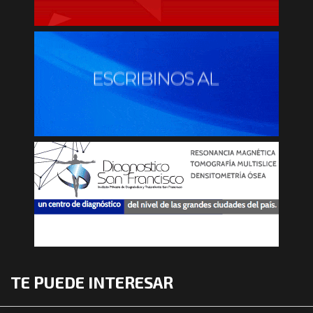
TE PUEDE INTERESAR