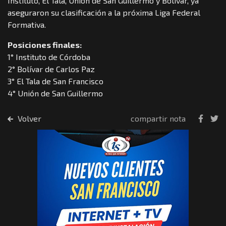
Instituto, El Tala, Unión de San Guillermo y Bolívar, ya
aseguraron su clasificación a la próxima Liga Federal
Formativa.
Posiciones finales:
1° Instituto de Córdoba
2° Bolívar de Carlos Paz
3° El Tala de San Francisco
4° Unión de San Guillermo
Volver
compartir nota