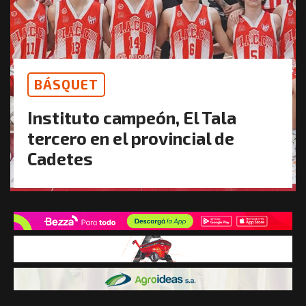
BÁSQUET
Instituto campeón, El Tala
tercero en el provincial de
Cadetes