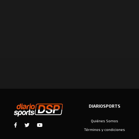
DIARIOSPORTS
Quiénes Somos
Términos y condiciones