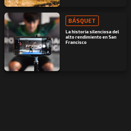
BÁSQUET
La historia silenciosa del
alto rendimiento en San
Francisco