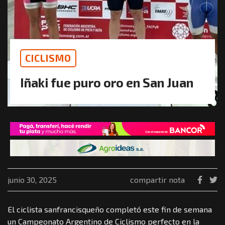
CICLISMO
Iñaki fue puro oro en San Juan
junio 30, 2025
compartir nota
El ciclista sanfrancisqueño completó este fin de semana
un Campeonato Argentino de Ciclismo perfecto en la