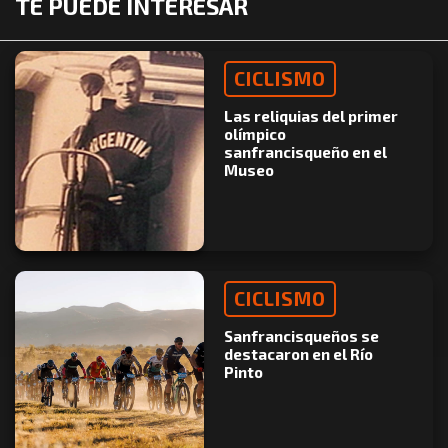
TE PUEDE INTERESAR
CICLISMO
Las reliquias del primer
olímpico
sanfrancisqueño en el
Museo
CICLISMO
Sanfrancisqueños se
destacaron en el Río
Pinto