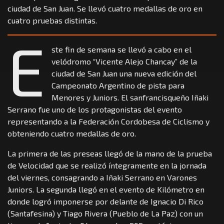
ciudad de San Juan. Se llevó cuatro medallas de oro en
cuatro pruebas distintas.
E
ste fin de semana se llevó a cabo en el
velódromo “Vicente Alejo Chancay” de la
ciudad de San Juan una nueva edición del
Campeonato Argentino de pista para
Menores y Juniors. El sanfrancisqueño Iñaki
Serrano fue uno de los protagonistas del evento
representando a la Federación Cordobesa de Ciclismo y
obteniendo cuatro medallas de oro.
La primera de las preseas llegó de la mano de la prueba
de Velocidad que se realizó íntegramente en la jornada
del viernes, consagrando a Iñaki Serrano en Varones
Juniors. La segunda llegó en el evento de Kilómetro en
donde logró imponerse por delante de Ignacio Di Rico
(Santafesina) y Tiago Rivera (Pueblo de La Paz) con un