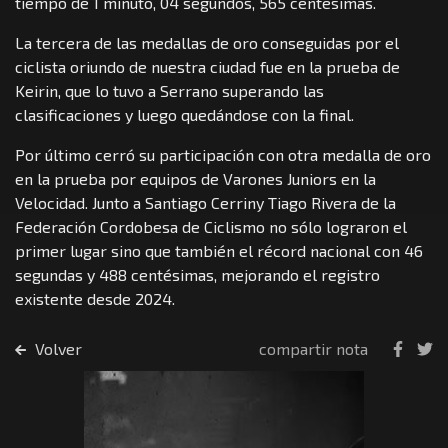
tiempo de 1 minuto, 04 segundos, 565 centésimas.
La tercera de las medallas de oro conseguidas por el
ciclista oriundo de nuestra ciudad fue en la prueba de
Keirin, que lo tuvo a Serrano superando las
clasificaciones y luego quedándose con la final.
Por último cerró su participación con otra medalla de oro
en la prueba por equipos de Varones Juniors en la
Velocidad. Junto a Santiago Cerriny Tiago Rivera de la
Federación Cordobesa de Ciclismo no sólo lograron el
primer lugar sino que también el récord nacional con 46
segundas y 488 centésimas, mejorando el registro
existente desde 2024.
Volver
compartir nota