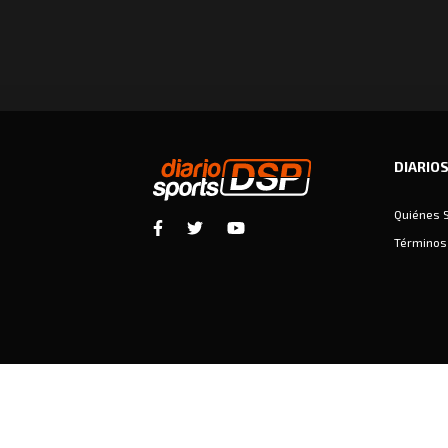
DIARIO
Quiénes 
Términos 