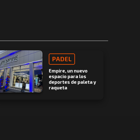
PADEL
Empire, un nuevo
espacio para los
deportes de paleta y
raqueta