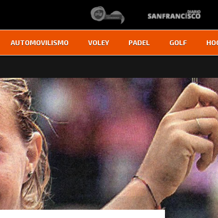
AUTOMOVILISMO
VOLEY
PADEL
GOLF
HO