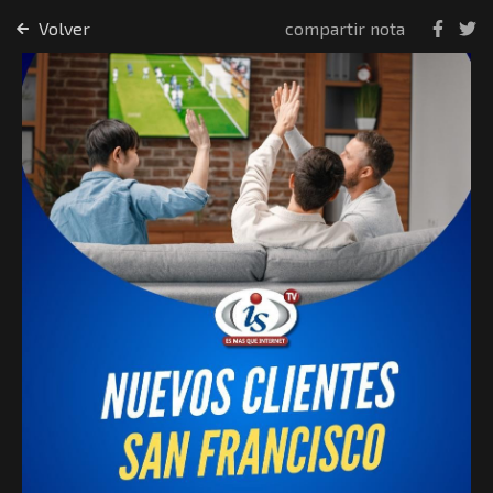
Volver
compartir nota