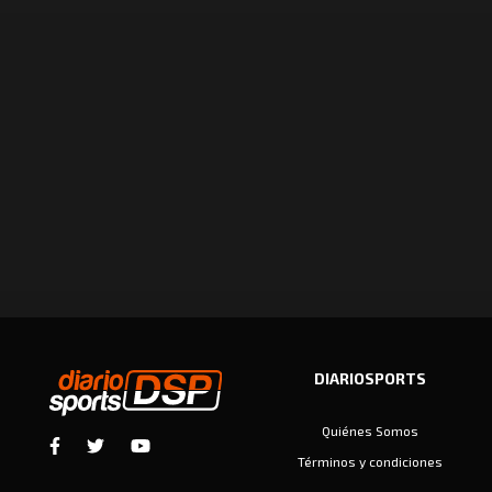
DIARIOSPORTS
Quiénes Somos
Términos y condiciones