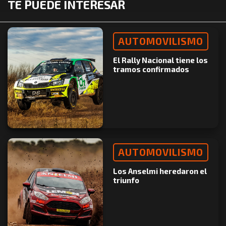
TE PUEDE INTERESAR
AUTOMOVILISMO
El Rally Nacional tiene los
tramos confirmados
AUTOMOVILISMO
Los Anselmi heredaron el
triunfo