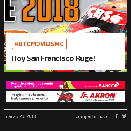
AUTOMOVILISMO
Hoy San Francisco Ruge!
marzo 23, 2018
compartir nota