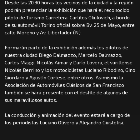
Desde las 20.30 horas los vecinos de la ciudad y la región
podrán presenciar la exhibición que hará el reconocido
piloto de Turismo Carretera, Carlitos Okulovich, a bordo
de su automóvil Torino oficial sobre Bv. 25 de Mayo, entre
calle Moreno y Av. Libertador (N).
Formarán parte de la exhibición además los pilotos de
nuestra ciudad Diego Dalmazzo, Marcelo Dalmazzo,
Carlos Maggi, Nicolás Aimar y Darío Lovera, el varillense
Nicolás Berrino y los motociclistas Luciano Ribodino, Gino
Giordaro y Agustín Cortese, entre otros. Asimismo la
Asociación de Automóviles Clásicos de San Francisco
también se hará presente con el desfile de algunos de
sus maravillosos autos.
La conducción y animación del evento estará a cargo de
los periodistas Luciano Olivero y Alejandro Giustolisi.