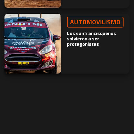
AUTOMOVILISMO
Los sanfrancisqueños
volvieron a ser
protagonistas