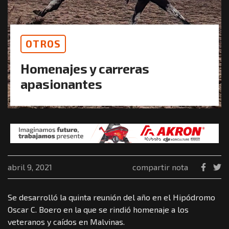
OTROS
Homenajes y carreras
apasionantes
abril 9, 2021
compartir nota
Se desarrolló la quinta reunión del año en el Hipódromo
Oscar C. Boero en la que se rindió homenaje a los
veteranos y caídos en Malvinas.