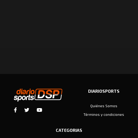
DIARIOSPORTS
Quiénes Somos
Términos y condiciones
CATEGORIAS