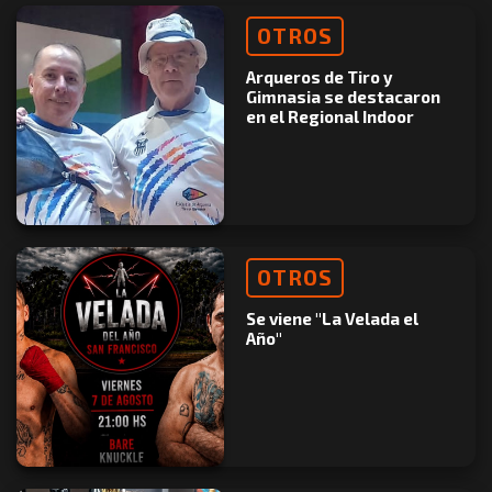
OTROS
Arqueros de Tiro y
Gimnasia se destacaron
en el Regional Indoor
OTROS
Se viene "La Velada el
Año"