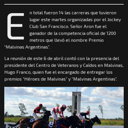
E
n total fueron 14 las carreras que tuvieron
lugar este martes organizadas por el Jockey
Club San Francisco. Señor Aron fue el
ganador de la competencia oficial de 1200
metros que llevó el nombre Premio
“Malvinas Argentinas”.
La reunión de este 6 de abril contó con la presencia del
presidente del Centro de Veteranos y Caídos en Malvinas,
Hugo Franco, quien fue el encargado de entregar los
premios “Héroes de Malvinas” y “Malvinas Argentinas”.