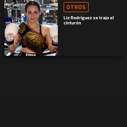
OTROS
Liz Rodríguez se trajo el
cinturón