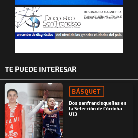
TE PUEDE INTERESAR
BÁSQUET
Dos sanfrancisqueñas en
la Selección de Córdoba
U13