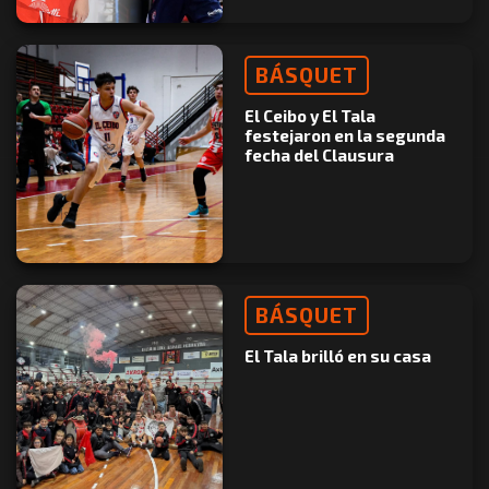
BÁSQUET
El Ceibo y El Tala
festejaron en la segunda
fecha del Clausura
BÁSQUET
El Tala brilló en su casa