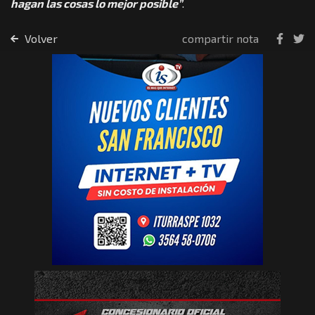
hagan las cosas lo mejor posible”
.
Volver
compartir nota