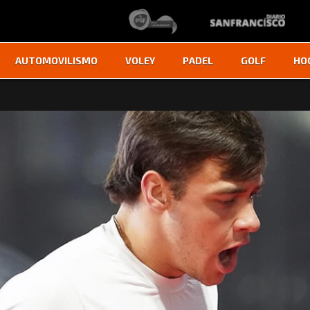
AUTOMOVILISMO
VOLEY
PADEL
GOLF
HO