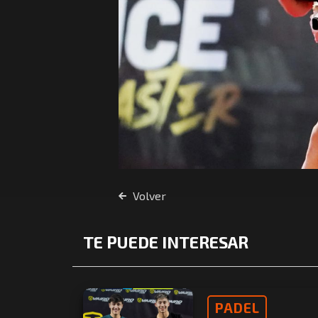
Volver
TE PUEDE INTERESAR
PADEL