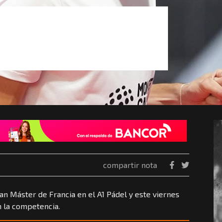
compartir nota
ran Máster de Francia en el A1 Pádel y este viernes
n la competencia.