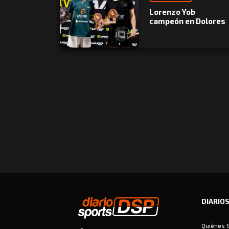
Lorenzo Yob
campeón en Dolores
DIARIO
Quiénes 