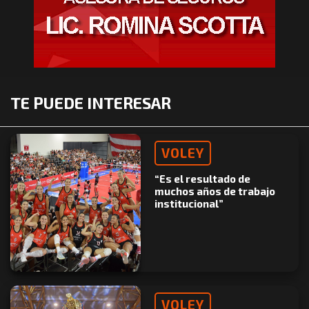
TE PUEDE INTERESAR
VOLEY
“Es el resultado de
muchos años de trabajo
institucional”
VOLEY