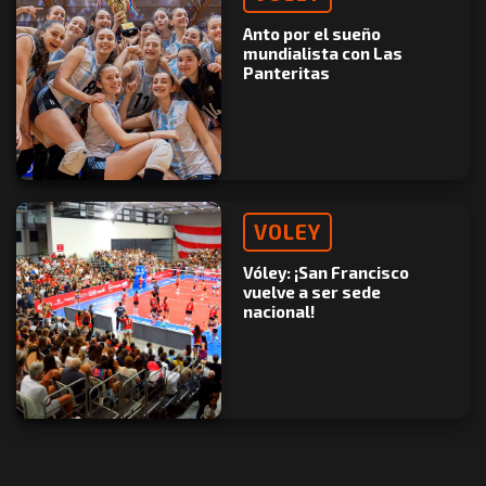
Anto por el sueño
mundialista con Las
Panteritas
VOLEY
Vóley: ¡San Francisco
vuelve a ser sede
nacional!